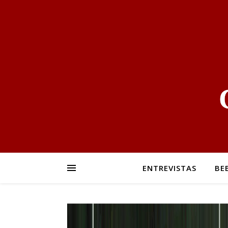
ENTREVISTAS
BE