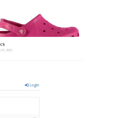
cs
 31, 2021
Login