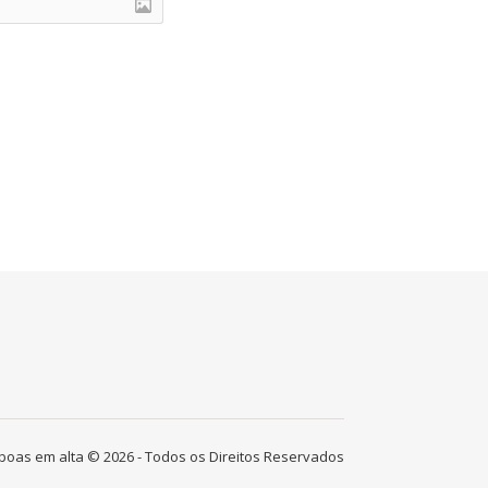
boas em alta © 2026 - Todos os Direitos Reservados