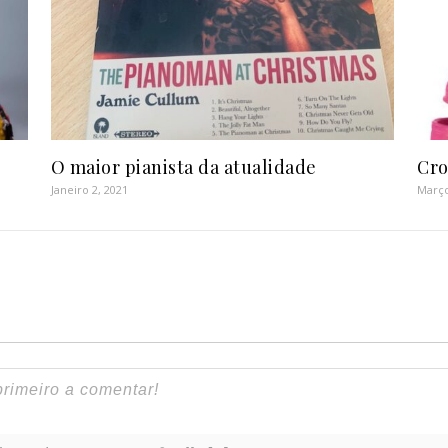
O maior pianista da atualidade
Cro
Janeiro 2, 2021
Março