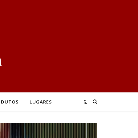
ODUTOS
LUGARES