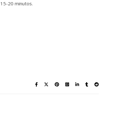
15-20 minutos.