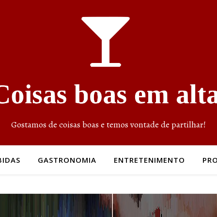
Gostamos de coisas boas e temos vontade de partilhar!
BIDAS
GASTRONOMIA
ENTRETENIMENTO
PR