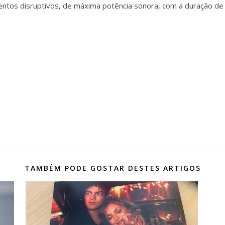
 disruptivos, de máxima potência sonora, com a duração de 
o
o
TAMBÉM PODE GOSTAR DESTES ARTIGOS