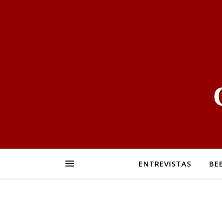
ENTREVISTAS
BE