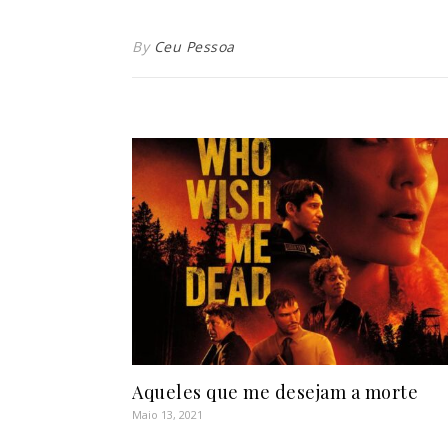
By
Ceu Pessoa
Aqueles que me desejam a morte
Maio 13, 2021