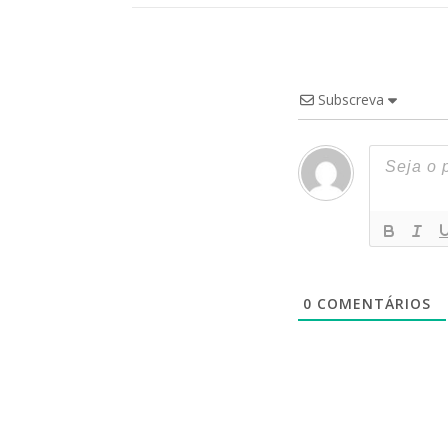
Subscreva
0
COMENTÁRIOS