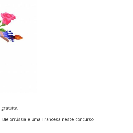
gratuita.
a Bielorrússia e uma Francesa neste concurso