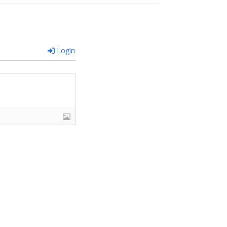
Login