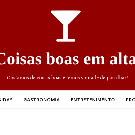
Gostamos de coisas boas e temos vontade de partilhar!
BIDAS
GASTRONOMIA
ENTRETENIMENTO
PR