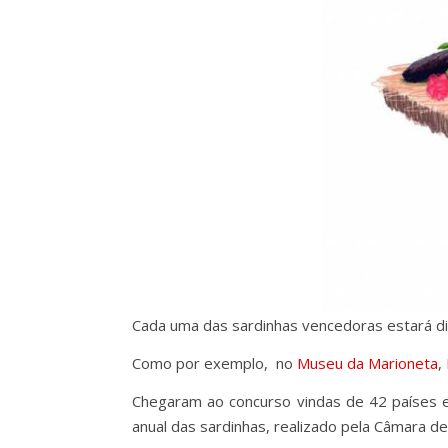
Cada uma das sardinhas vencedoras estará di
Como por exemplo, no
Museu da Marioneta
,
Chegaram ao concurso vindas de 42 países e 
anual das sardinhas, realizado pela Câmara de