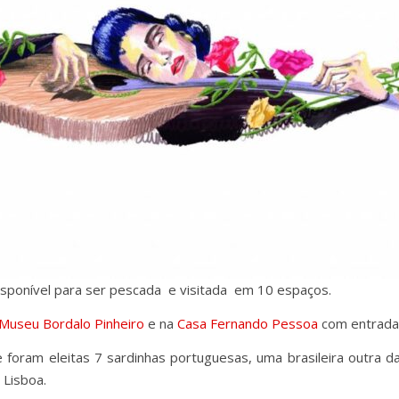
sponível para ser pescada e visitada em 10 espaços.
Museu Bordalo Pinheiro
e na
Casa Fernando Pessoa
com entrada 
foram eleitas 7 sardinhas portuguesas, uma brasileira outra d
 Lisboa.