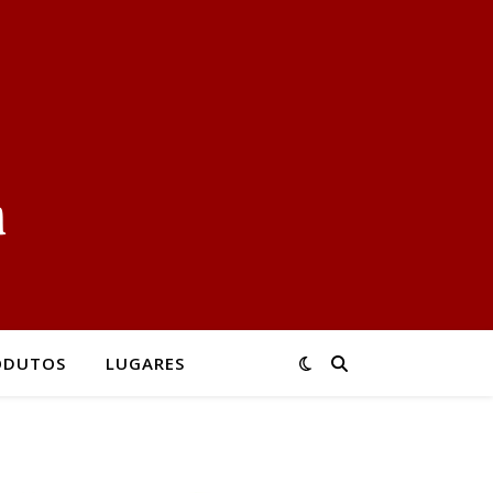
ODUTOS
LUGARES