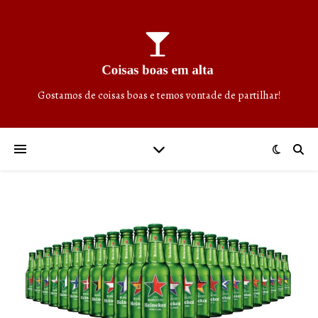
Gostamos de coisas boas e temos vontade de partilhar!