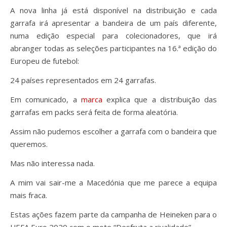
A nova linha já está disponível na distribuição e cada
garrafa irá apresentar a bandeira de um país diferente,
numa edição especial para colecionadores, que irá
abranger todas as seleções participantes na 16.ª edição do
Europeu de futebol:
24 países representados em 24 garrafas.
Em comunicado, a
marca
explica que a distribuição das
garrafas em packs será feita de forma aleatória.
Assim não pudemos escolher a garrafa com o bandeira que
queremos.
Mas não interessa nada.
A mim vai sair-me a Macedónia que me parece a equipa
mais fraca.
Estas ações fazem parte da campanha de Heineken para o