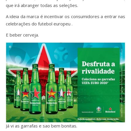
que irá abranger todas as seleções.
A ideia da marca é incentivar os consumidores a entrar nas
celebrações do futebol europeu .
E beber cerveja.
Já vi as garrafas e sao bem bonitas.