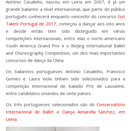
António Casalinho, nasceu em Leiria em 2007, é já um
grande bailarino a nível internacional, que parte do público
português conhecerá enquanto vencedor do concurso
Got
Talent Portugal de 2017
, começou a dançar aos oito anos
e desde então tem sido distinguido em várias
competições internacionais, entre elas o norte-americano
Youth America Grand Prix e o Beijing International Ballet
and Choreography Competition, um dos mais importantes
concursos de dança da China.
Os bailarinos portugueses António Casalinho, Francisco
Gomes e Laura Viola tinham sido selecionados para a
competição internacional de bailado Prix de Lausanne,
entre candidatos oriundos de vinte países.
Os três portugueses selecionados são do
Conservatório
Internacional de Ballet e Dança Annarella Sánchez,
em
Leiria
.