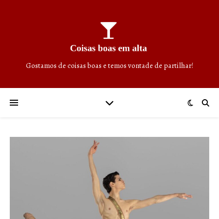
Gostamos de coisas boas e temos vontade de partilhar!