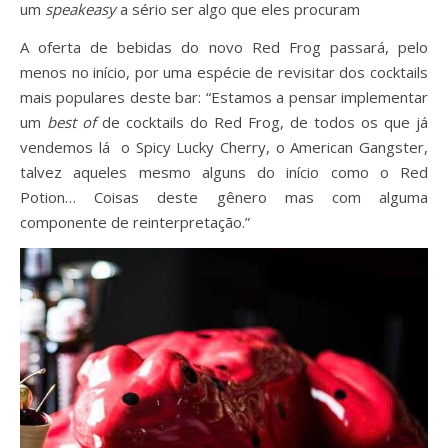
um
speakeasy
a sério ser algo que eles procuram
A oferta de bebidas do novo Red Frog passará, pelo
menos no início, por uma espécie de revisitar dos cocktails
mais populares deste bar: “Estamos a pensar implementar
um
best of
de cocktails do Red Frog, de todos os que já
vendemos lá o Spicy Lucky Cherry, o American Gangster,
talvez aqueles mesmo alguns do início como o Red
Potion… Coisas deste gênero mas com alguma
componente de reinterpretação.”