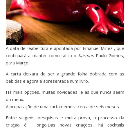
A data de reabertura é apontada por Emanuel Minez , que
continuará a manter como sócio o
barman
Paulo Gomes,
para Março.
A carta deixara de ser a grande folha dobrada com as
bebidas e agora é apresentada num livro.
Há mais opções, muitas novidades, e as que nunca saem
do menu.
A preparação de uma carta demora cerca de seis meses.
Entre viagens, pesquisas e muita prova, o processo da
criação é longo.Das novas criações, há cocktails