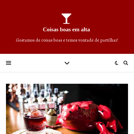
Gostamos de coisas boas e temos vontade de partilhar!