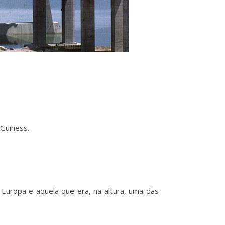
 Guiness.
Europa e aquela que era, na altura, uma das