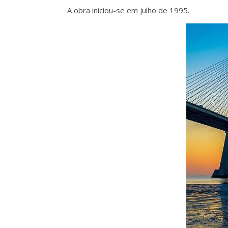
A obra iniciou-se em julho de 1995.