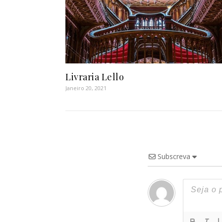
Livraria Lello
Janeiro 20, 2021
Subscreva