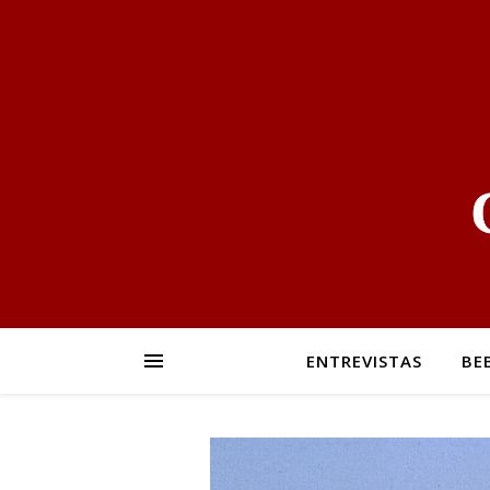
ENTREVISTAS
BE