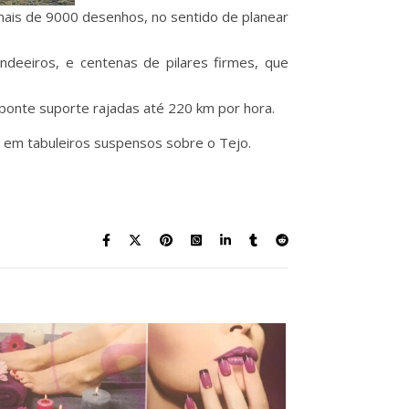
mais de 9000 desenhos, no sentido de planear
deeiros, e centenas de pilares firmes, que
 ponte suporte rajadas até 220 km por hora.
 em tabuleiros suspensos sobre o Tejo.