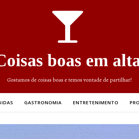
Gostamos de coisas boas e temos vontade de partilhar!
BIDAS
GASTRONOMIA
ENTRETENIMENTO
PR