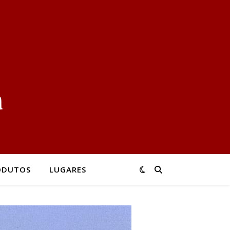
ODUTOS
LUGARES