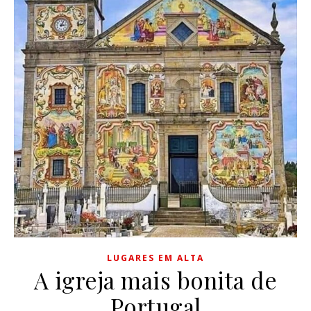
LUGARES EM ALTA
A igreja mais bonita de
Portugal