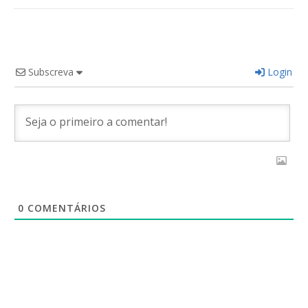
Subscreva
Login
0
COMENTÁRIOS