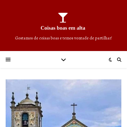
Gostamos de coisas boas e temos vontade de partilhar!