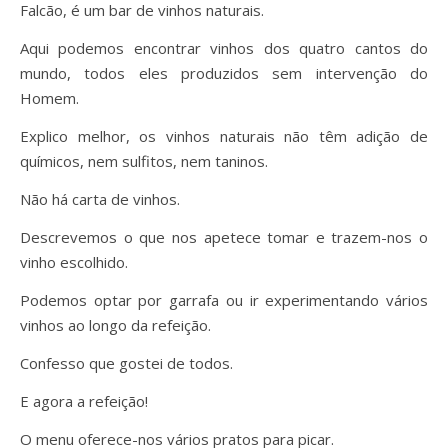
Falcão, é um bar de vinhos naturais.
Aqui podemos encontrar vinhos dos quatro cantos do
mundo, todos eles produzidos sem intervenção do
Homem.
Explico melhor, os vinhos naturais não têm adição de
químicos, nem sulfitos, nem taninos.
Não há carta de vinhos.
Descrevemos o que nos apetece tomar e trazem-nos o
vinho escolhido.
Podemos optar por garrafa ou ir experimentando vários
vinhos ao longo da refeição.
Confesso que gostei de todos.
E agora a refeição!
O menu oferece-nos vários pratos para picar.