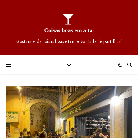
Gostamos de coisas boas e temos vontade de partilhar!