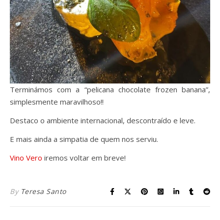
Terminámos com a “pelicana chocolate frozen banana”,
simplesmente maravilhoso!!
Destaco o ambiente internacional, descontraído e leve.
E mais ainda a simpatia de quem nos serviu.
Vino Vero
iremos voltar em breve!
By
Teresa Santo