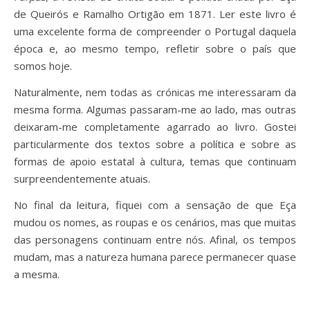
de Queirós e Ramalho Ortigão em 1871. Ler este livro é
uma excelente forma de compreender o Portugal daquela
época e, ao mesmo tempo, refletir sobre o país que
somos hoje.
Naturalmente, nem todas as crónicas me interessaram da
mesma forma. Algumas passaram-me ao lado, mas outras
deixaram-me completamente agarrado ao livro. Gostei
particularmente dos textos sobre a política e sobre as
formas de apoio estatal à cultura, temas que continuam
surpreendentemente atuais.
No final da leitura, fiquei com a sensação de que Eça
mudou os nomes, as roupas e os cenários, mas que muitas
das personagens continuam entre nós. Afinal, os tempos
mudam, mas a natureza humana parece permanecer quase
a mesma.