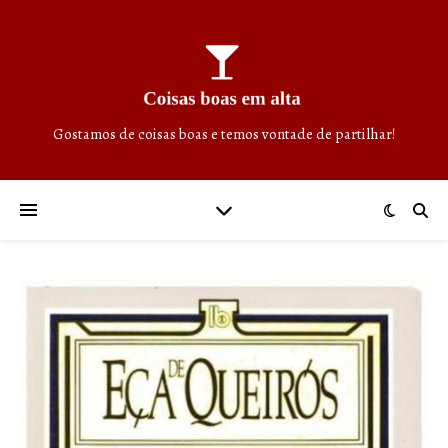
Gostamos de coisas boas e temos vontade de partilhar!