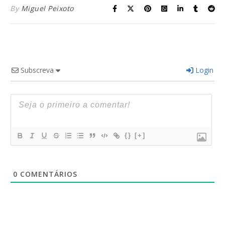
By
Miguel Peixoto
Subscreva
Login
{}
[+]
0
COMENTÁRIOS