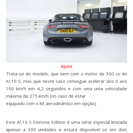
Alpine
Trata-se do modelo, que vem com o motor de 300 cv do
A110 S, mas que neste caso consegue acelerar dos 0 aos
100 km/h em 4,2 segundos e com uma uma velocidade
máxima de 275 km/h (no caso de estar
equipado com o kit aerodinâmico em opção).
Este A110 S Enstone Edition é uma série especial limitada
apenas a 300 unidades e estará disponível só em dois