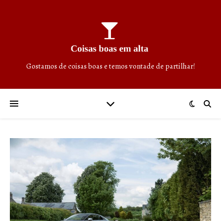
Gostamos de coisas boas e temos vontade de partilhar!