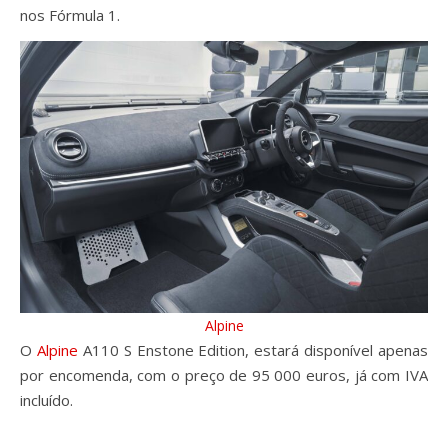
nos Fórmula 1.
Alpine
O
Alpine
A110 S Enstone Edition, estará disponível apenas
por encomenda, com o preço de 95 000 euros, já com IVA
incluído.