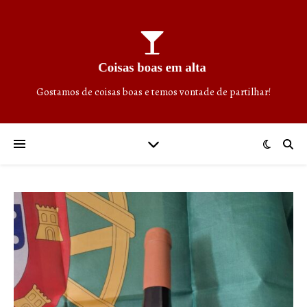
Gostamos de coisas boas e temos vontade de partilhar!