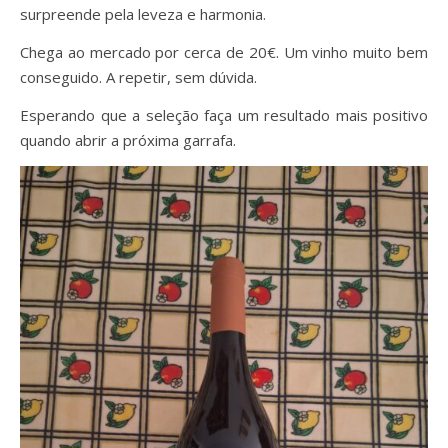
surpreende pela leveza e harmonia.
Chega ao mercado por cerca de 20€. Um vinho muito bem
conseguido. A repetir, sem dúvida.
Esperando que a seleção faça um resultado mais positivo
quando abrir a próxima garrafa.