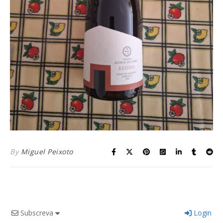
By
Miguel Peixoto
Subscreva
Login