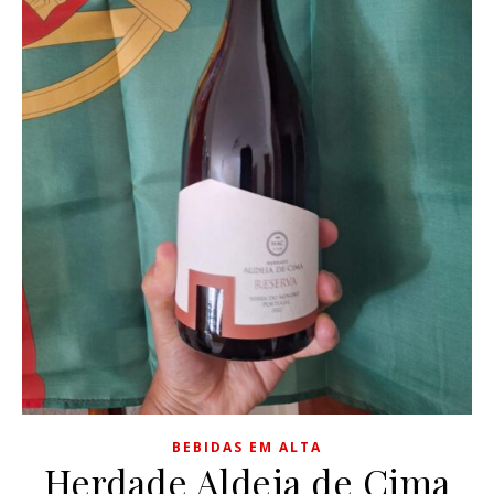
BEBIDAS EM ALTA
Herdade Aldeia de Cima