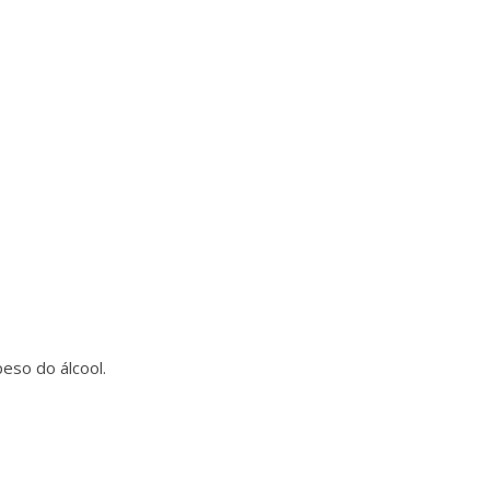
eso do álcool.