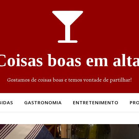
Gostamos de coisas boas e temos vontade de partilhar!
BIDAS
GASTRONOMIA
ENTRETENIMENTO
PR