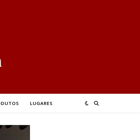
ODUTOS
LUGARES