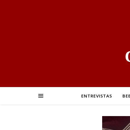
ENTREVISTAS
BE