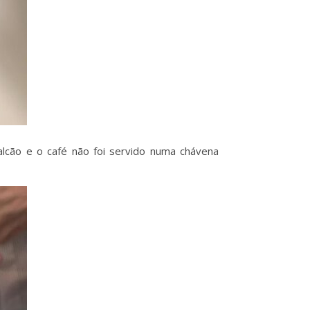
lcão e o café não foi servido numa chávena