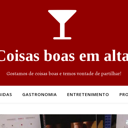
Gostamos de coisas boas e temos vontade de partilhar!
BIDAS
GASTRONOMIA
ENTRETENIMENTO
PR