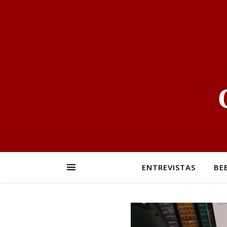
ENTREVISTAS
BE