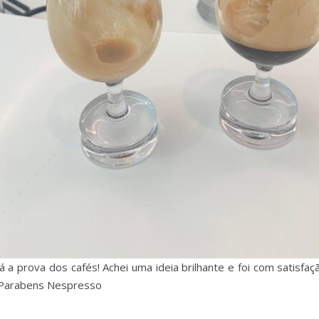
a prova dos cafés! Achei uma ideia brilhante e foi com satisfaçã
. Parabens Nespresso