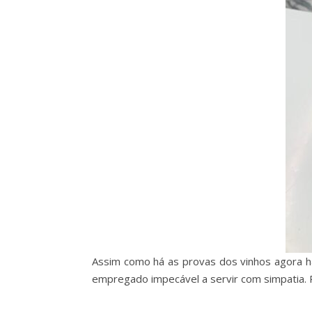
Assim como há as provas dos vinhos agora há 
empregado impecável a servir com simpatia