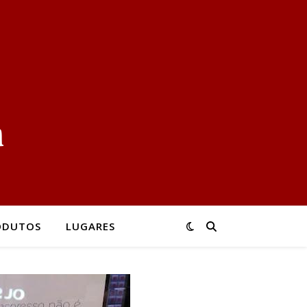
ODUTOS
LUGARES