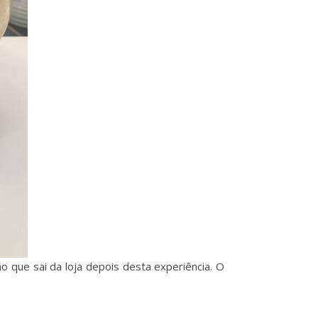
o que sai da loja depois desta experiência. O