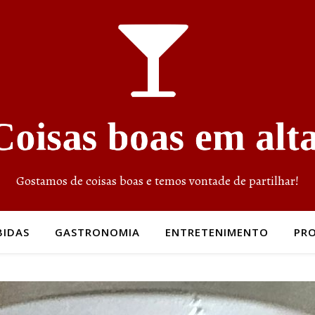
Gostamos de coisas boas e temos vontade de partilhar!
BIDAS
GASTRONOMIA
ENTRETENIMENTO
PR