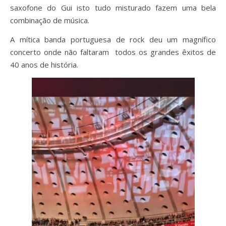
saxofone do Gui isto tudo misturado fazem uma bela
combinação de música.
A mítica banda portuguesa de rock deu um magnífico
concerto onde não faltaram todos os grandes êxitos de
40 anos de história.