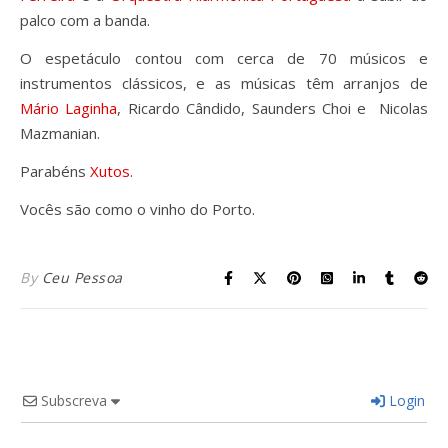
palco com a banda.
O espetáculo contou com cerca de 70 músicos e
instrumentos clássicos, e as músicas têm arranjos de
Mário Laginha
, Ricardo Cândido, Saunders Choi e Nicolas
Mazmanian.
Parabéns
Xutos
.
Vocês são como o vinho do Porto.
By
Ceu Pessoa
Subscreva
Login