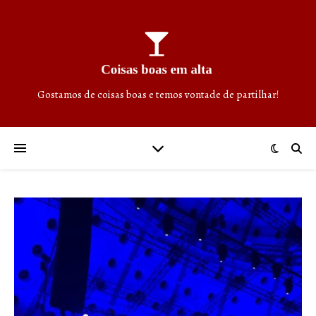
Gostamos de coisas boas e temos vontade de partilhar!