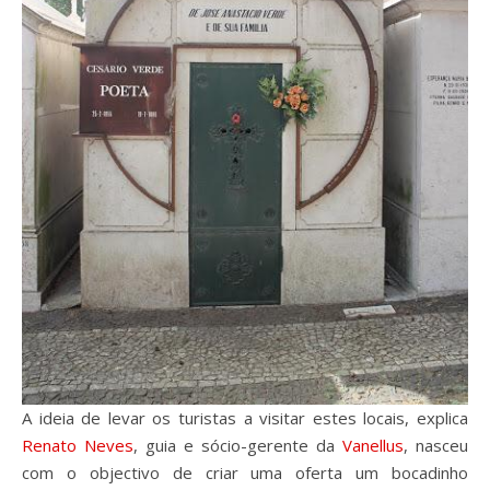
A ideia de levar os turistas a visitar estes locais, explica
Renato Neves
, guia e sócio-gerente da
Vanellus
, nasceu
com o objectivo de criar uma oferta um bocadinho