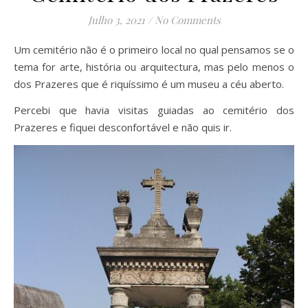
Julho 3, 2021
/
No Comments
Um cemitério não é o primeiro local no qual pensamos se o
tema for arte, história ou arquitectura, mas pelo menos o
dos Prazeres que é riquíssimo é um museu a céu aberto.
Percebi que havia visitas guiadas ao cemitério dos
Prazeres e fiquei desconfortável e não quis ir.