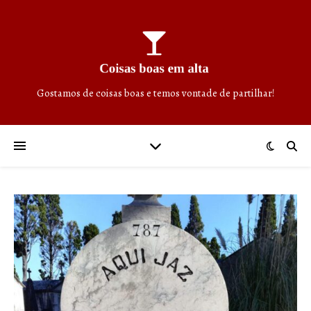
Gostamos de coisas boas e temos vontade de partilhar!