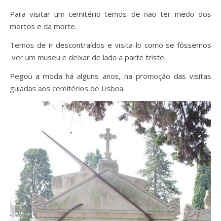
Para visitar um cemitério temos de não ter medo dos
mortos e da morte.
Temos de ir descontraídos e visita-lo como se fôssemos
ver um museu e deixar de lado a parte triste.
Pegou a moda há alguns anos, na promoção das visitas
guiadas aos cemitérios de Lisboa.