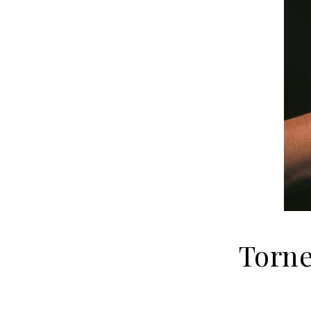
Torne