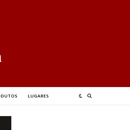
ODUTOS
LUGARES