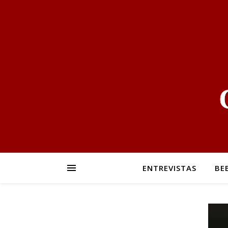
ENTREVISTAS
BE