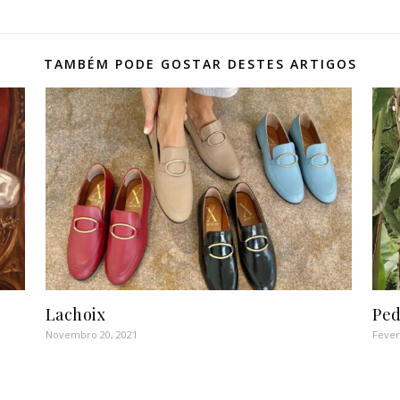
TAMBÉM PODE GOSTAR DESTES ARTIGOS
Lachoix
Ped
Novembro 20, 2021
Fever