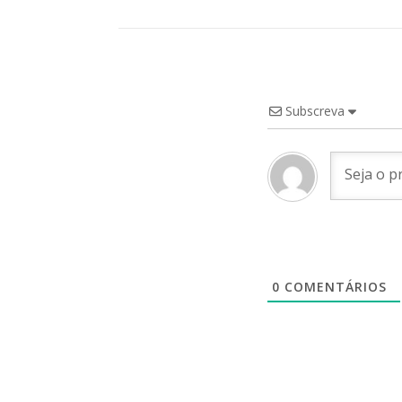
Subscreva
0
COMENTÁRIOS