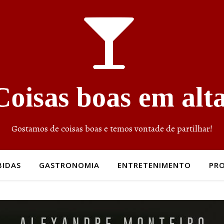
Gostamos de coisas boas e temos vontade de partilhar!
BIDAS
GASTRONOMIA
ENTRETENIMENTO
PR