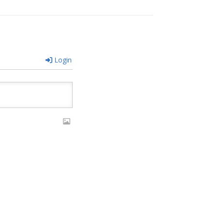
Login