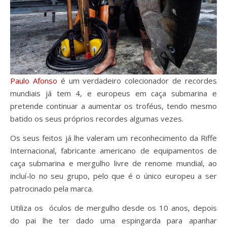
Paulo Afonso
é um verdadeiro colecionador de recordes
mundiais já tem 4, e europeus em caça submarina e
pretende continuar a aumentar os troféus, tendo mesmo
batido os seus próprios recordes algumas vezes.
Os seus feitos já lhe valeram um reconhecimento da Riffe
Internacional, fabricante americano de equipamentos de
caça submarina e mergulho livre de renome mundial, ao
incluí-lo no seu grupo, pelo que é o único europeu a ser
patrocinado pela marca.
Utiliza os óculos de mergulho desde os 10 anos, depois
do pai lhe ter dado uma espingarda para apanhar