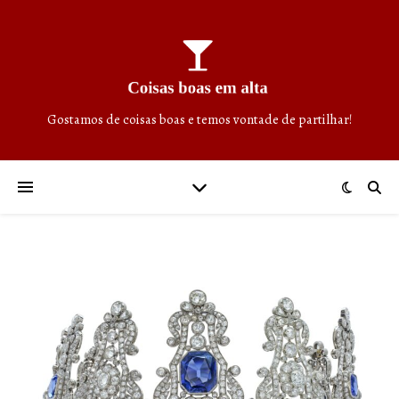
Gostamos de coisas boas e temos vontade de partilhar!