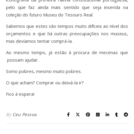
pelo que faz ainda mais sentido que seja inserida na
coleção do futuro Museu do Tesouro Real.
Sabemos que estes são tempos muito difíceis ao nível dos
orçamentos e que há outras preocupações nos museus,
mas devíamos tentar comprá-la.
Ao mesmo tempo, já estão à procura de mecenas que
possam ajudar.
Somo pobres, mesmo muito pobres.
O que acham? Comprar ou deixá-la ir?
Fico à espera!
By
Ceu Pessoa