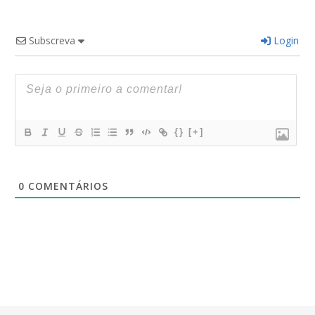
Subscreva
Login
{}
[+]
0
COMENTÁRIOS