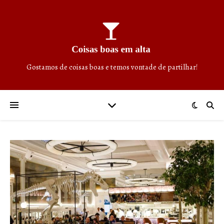
Gostamos de coisas boas e temos vontade de partilhar!