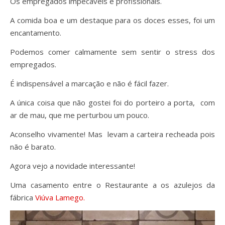
Os empregados impecáveis e profissionais.
A comida boa e um destaque para os doces esses, foi um
encantamento.
Podemos comer calmamente sem sentir o stress dos
empregados.
É indispensável a marcação e não é fácil fazer.
A única coisa que não gostei foi do porteiro a porta, com
ar de mau, que me perturbou um pouco.
Aconselho vivamente! Mas levam a carteira recheada pois
não é barato.
Agora vejo a novidade interessante!
Uma casamento entre o Restaurante a os azulejos da
fábrica
Viúva Lamego.