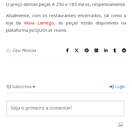
O preço destas peças é 250 e 185 euros, respetivamente.
Atualmente, com os restaurantes encerrados, tal como a
loja da
Viúva Lamego,
as peças estão disponíveis na
plataforma JnCQUOI at Home.
By
Ceu Pessoa
Subscreva
Login