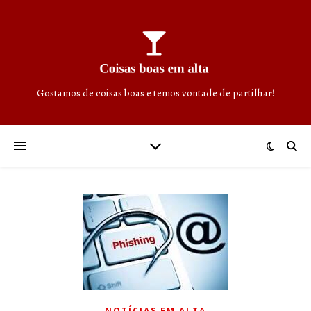
Gostamos de coisas boas e temos vontade de partilhar!
NOTÍCIAS EM ALTA