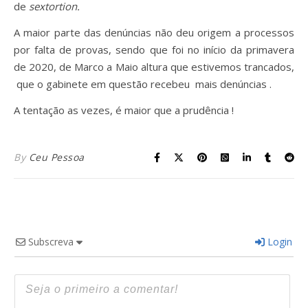
de
sextortion.
A maior parte das denúncias não deu origem a processos
por falta de provas, sendo que foi no início da primavera
de 2020, de Marco a Maio altura que estivemos trancados,
que o gabinete em questão recebeu mais denúncias .
A tentação as vezes, é maior que a prudência !
By
Ceu Pessoa
Subscreva
Login