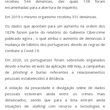
recebeu 544 denúncias, das quais 138 foram
encaminhadas para a abertura de inquérito.
Em 2019 o mesmo organismo recebeu 351 denúncias.
Os dados que apontam para um aumento na ordem dos
182% fazem parte do relatório do Gabinete Cibercrime
publicado agora , o qual atribui o aumento de denúncias à
mudança de hábitos dos portugueses devido às regras de
combate à Covid-19.
Em 2020, os portugueses foram sobretudo enganados
devido a burlas através da aplicação MB Way, a campanhas
de
phishing
e burlas referentes a relacionamentos
pessoais estabelecidos à distância.
A violação da privacidade e divulgação online de dados
pessoais estiveram ainda entre os crimes mais
denunciados, sendo que para a lista entram ainda
situações de
stalking
com recurso a tecnologias e