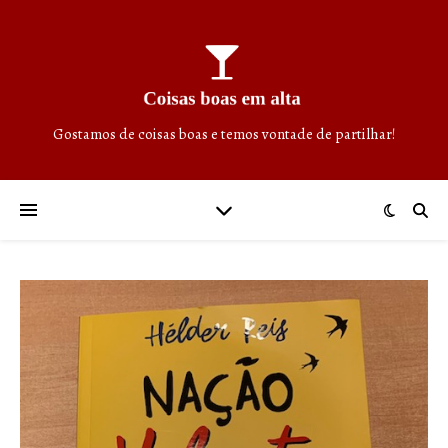
Gostamos de coisas boas e temos vontade de partilhar!