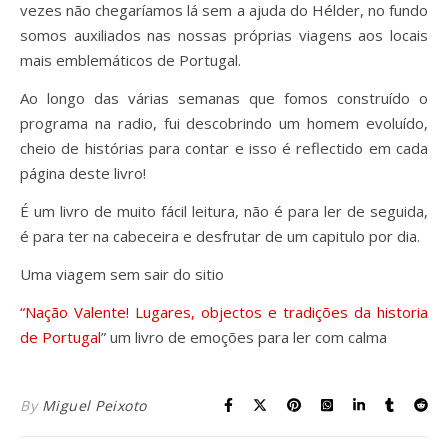
vezes não chegaríamos lá sem a ajuda do Hélder, no fundo
somos auxiliados nas nossas próprias viagens aos locais
mais emblemáticos de Portugal.
Ao longo das várias semanas que fomos construído o
programa na radio, fui descobrindo um homem evoluído,
cheio de histórias para contar e isso é reflectido em cada
página deste livro!
É um livro de muito fácil leitura, não é para ler de seguida,
é para ter na cabeceira e desfrutar de um capitulo por dia.
Uma viagem sem sair do sitio
“Nação Valente! Lugares, objectos e tradições da historia
de Portugal
” um livro de emoções para ler com calma
By
Miguel Peixoto