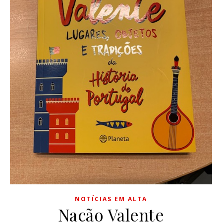
NOTÍCIAS EM ALTA
Nação Valente