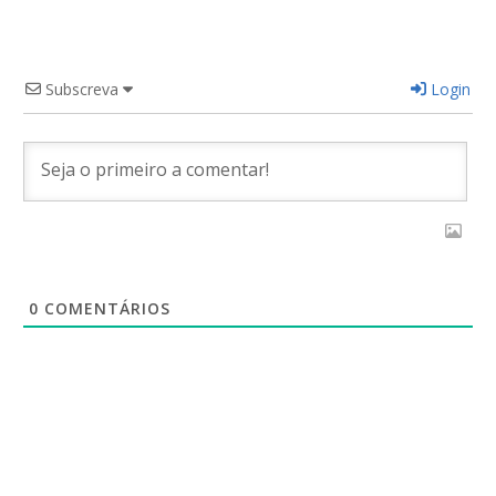
Subscreva
Login
0
COMENTÁRIOS