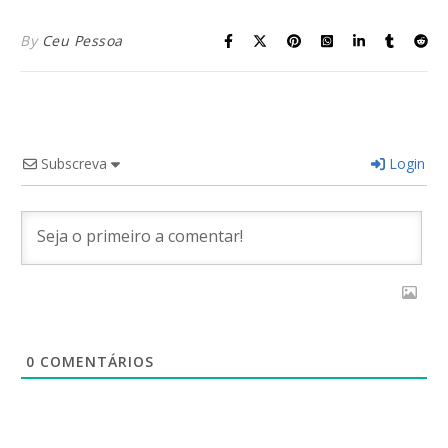
By
Ceu Pessoa
Subscreva
Login
0
COMENTÁRIOS