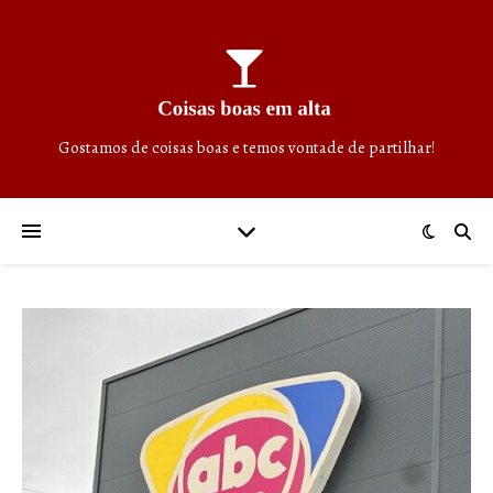
Gostamos de coisas boas e temos vontade de partilhar!