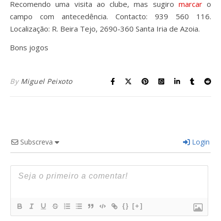
Recomendo uma visita ao clube, mas sugiro
marcar
o
campo com antecedência. Contacto: 939 560 116.
Localização: R. Beira Tejo, 2690-360 Santa Iria de Azoia.
Bons jogos
By
Miguel Peixoto
Subscreva
Login
{}
[+]