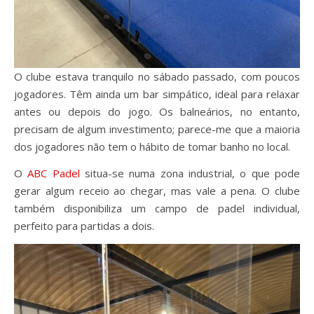
O clube estava tranquilo no sábado passado, com poucos
jogadores. Têm ainda um bar simpático, ideal para relaxar
antes ou depois do jogo. Os balneários, no entanto,
precisam de algum investimento; parece-me que a maioria
dos jogadores não tem o hábito de tomar banho no local.
O
ABC Padel
situa-se numa zona industrial, o que pode
gerar algum receio ao chegar, mas vale a pena. O clube
também disponibiliza um campo de padel individual,
perfeito para partidas a dois.