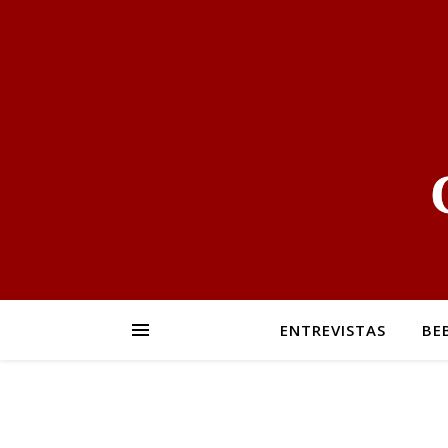
ENTREVISTAS
BE