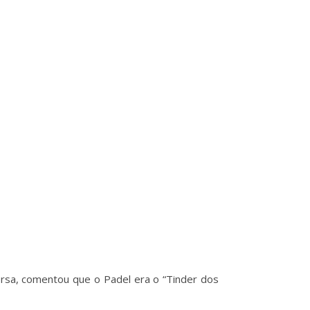
ersa, comentou que o Padel era o “Tinder dos