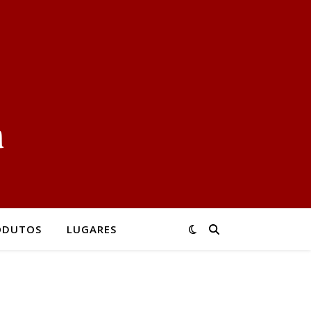
ODUTOS
LUGARES