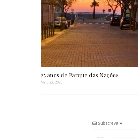
25 anos de Parque das Nações
Maio 22, 2023
Subscreva