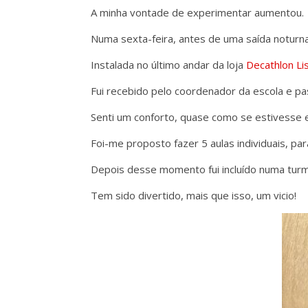
A minha vontade de experimentar aumentou.
Numa sexta-feira, antes de uma saída noturna
Instalada no último andar da loja
Decathlon Li
Fui recebido pelo coordenador da escola e pas
Senti um conforto, quase como se estivesse 
Foi-me proposto fazer 5 aulas individuais, par
Depois desse momento fui incluído numa tur
Tem sido divertido, mais que isso, um vicio!