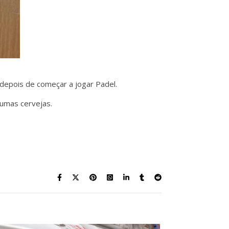
 depois de começar a jogar Padel.
 umas cervejas.