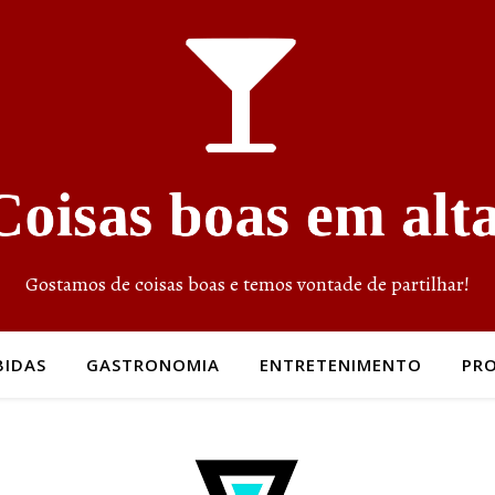
Gostamos de coisas boas e temos vontade de partilhar!
BIDAS
GASTRONOMIA
ENTRETENIMENTO
PR