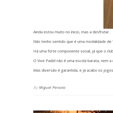
Ainda estou muito no inicio, mas a desfrutar.
Não tenho sentido que é uma modalidade de “e
Há uma forte componente social, já que o cl
O Vive Padel não é uma escola barata, nem a 
Mas diversão é garantida, e já acabo os jogo
By
Miguel Peixoto