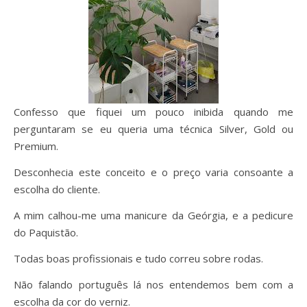
Confesso que fiquei um pouco inibida quando me
perguntaram se eu queria uma técnica Silver, Gold ou
Premium.
Desconhecia este conceito e o preço varia consoante a
escolha do cliente.
A mim calhou-me uma manicure da Geórgia, e a pedicure
do Paquistão.
Todas boas profissionais e tudo correu sobre rodas.
Não falando português lá nos entendemos bem com a
escolha da cor do verniz.