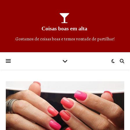
Gostamos de coisas boas e temos vontade de partilhar!