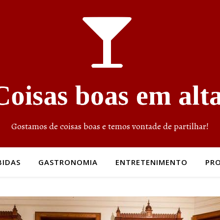
Gostamos de coisas boas e temos vontade de partilhar!
BIDAS
GASTRONOMIA
ENTRETENIMENTO
PR