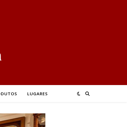
ODUTOS
LUGARES