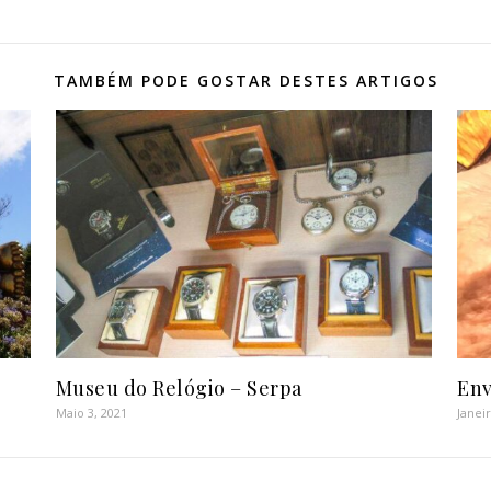
TAMBÉM PODE GOSTAR DESTES ARTIGOS
Museu do Relógio – Serpa
Env
Maio 3, 2021
Janei