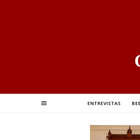
ENTREVISTAS
BE