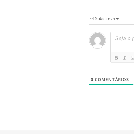
Subscreva
0
COMENTÁRIOS