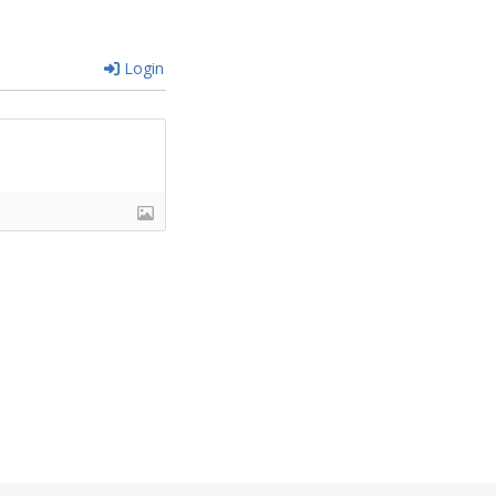
Login