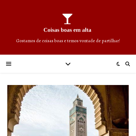
Gostamos de coisas boas e temos vontade de partilhar!