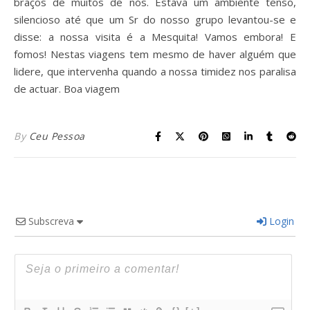
braços de muitos de nós. Estava um ambiente tenso,
silencioso até que um Sr do nosso grupo levantou-se e
disse: a nossa visita é a Mesquita! Vamos embora! E
fomos! Nestas viagens tem mesmo de haver alguém que
lidere, que intervenha quando a nossa timidez nos paralisa
de actuar. Boa viagem
By
Ceu Pessoa
Subscreva
Login