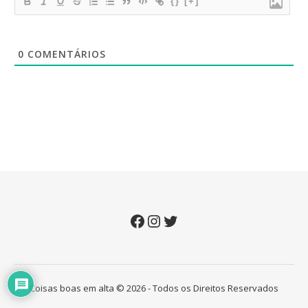
{}
[+]
0
COMENTÁRIOS
Facebook
Instagram
Twitter
Coisas boas em alta © 2026 - Todos os Direitos Reservados