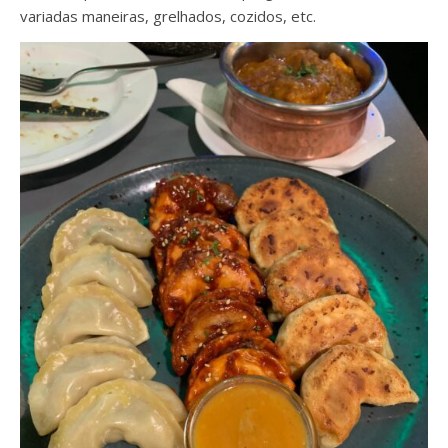
variadas maneiras, grelhados, cozidos, etc.