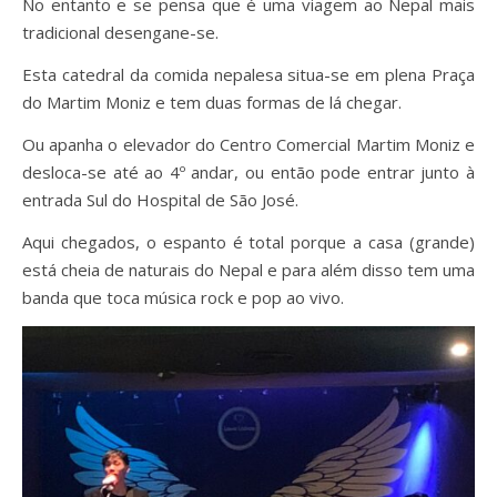
No entanto e se pensa que é uma viagem ao Nepal mais
tradicional desengane-se.
Esta catedral da comida nepalesa situa-se em plena Praça
do Martim Moniz e tem duas formas de lá chegar.
Ou apanha o elevador do Centro Comercial Martim Moniz e
desloca-se até ao 4º andar, ou então pode entrar junto à
entrada Sul do Hospital de São José.
Aqui chegados, o espanto é total porque a casa (grande)
está cheia de naturais do Nepal e para além disso tem uma
banda que toca música rock e pop ao vivo.