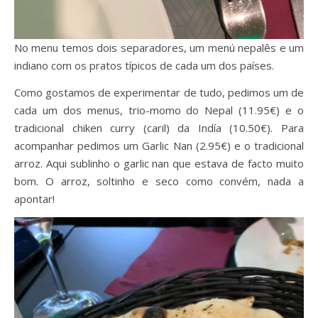
No menu temos dois separadores, um menú nepalês e um
indiano com os pratos típicos de cada um dos países.
Como gostamos de experimentar de tudo, pedimos um de
cada um dos menus, trio-momo do Nepal (11.95€) e o
tradicional chiken curry (caril) da Indía (10.50€). Para
acompanhar pedimos um Garlic Nan (2.95€) e o tradicional
arroz. Aqui sublinho o garlic nan que estava de facto muito
bom. O arroz, soltinho e seco como convém, nada a
apontar!