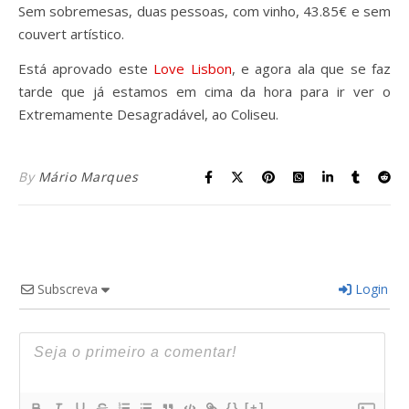
Sem sobremesas, duas pessoas, com vinho, 43.85€ e sem
couvert artístico.
Está aprovado este
Love Lisbon
, e agora ala que se faz
tarde que já estamos em cima da hora para ir ver o
Extremamente Desagradável, ao Coliseu.
By
Mário Marques
Subscreva
Login
{}
[+]