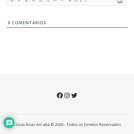
0
COMENTÁRIOS
Facebook
Instagram
Twitter
Coisas boas em alta © 2026 - Todos os Direitos Reservados