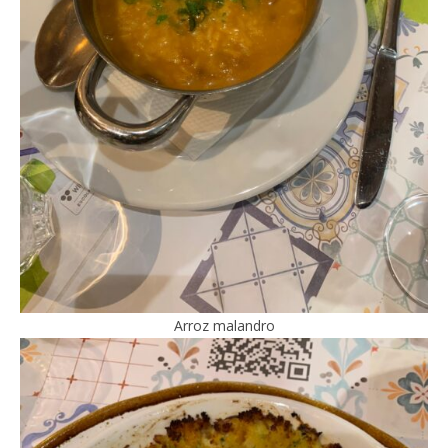
Arroz malandro