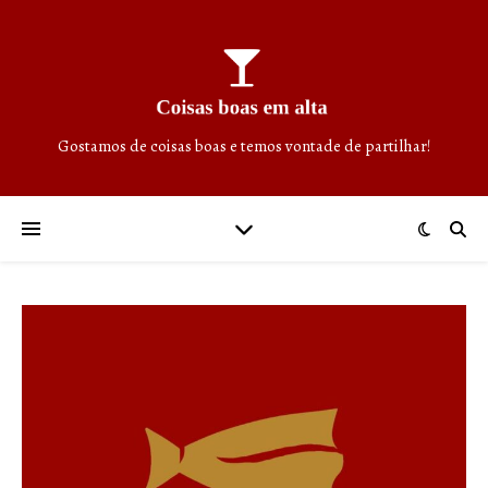
Gostamos de coisas boas e temos vontade de partilhar!