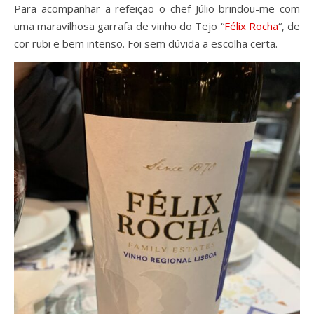
Para acompanhar a refeição o chef Júlio brindou-me com
uma maravilhosa garrafa de vinho do Tejo “
Félix Rocha
“, de
cor rubi e bem intenso. Foi sem dúvida a escolha certa.