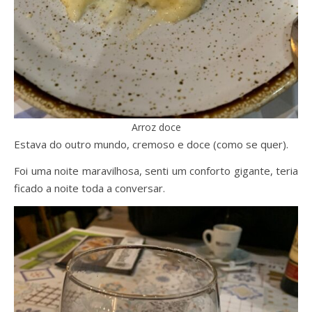
Arroz doce
Estava do outro mundo, cremoso e doce (como se quer).
Foi uma noite maravilhosa, senti um conforto gigante, teria
ficado a noite toda a conversar.