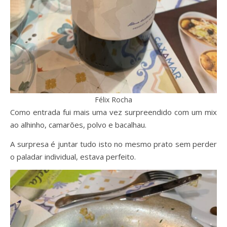
Félix Rocha
Como entrada fui mais uma vez surpreendido com um mix
ao alhinho, camarões, polvo e bacalhau.
A surpresa é juntar tudo isto no mesmo prato sem perder
o paladar individual, estava perfeito.