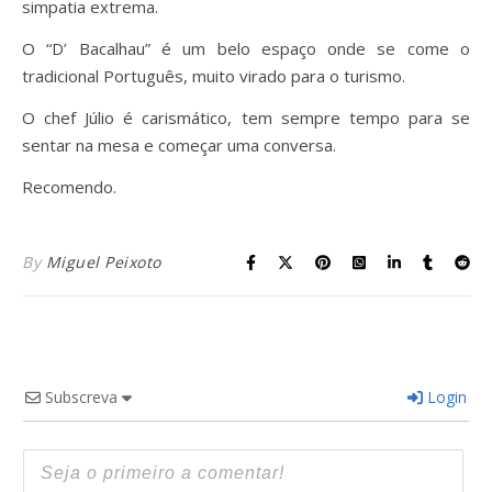
simpatia extrema.
O “D’ Bacalhau” é um belo espaço onde se come o
tradicional Português, muito virado para o turismo.
O chef Júlio é carismático, tem sempre tempo para se
sentar na mesa e começar uma conversa.
Recomendo.
By
Miguel Peixoto
Subscreva
Login