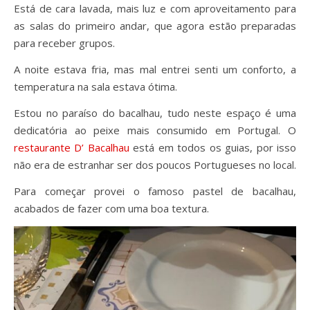
Está de cara lavada, mais luz e com aproveitamento para
as salas do primeiro andar, que agora estão preparadas
para receber grupos.
A noite estava fria, mas mal entrei senti um conforto, a
temperatura na sala estava ótima.
Estou no paraíso do bacalhau, tudo neste espaço é uma
dedicatória ao peixe mais consumido em Portugal. O
restaurante D’ Bacalhau
está em todos os guias, por isso
não era de estranhar ser dos poucos Portugueses no local.
Para começar provei o famoso pastel de bacalhau,
acabados de fazer com uma boa textura.