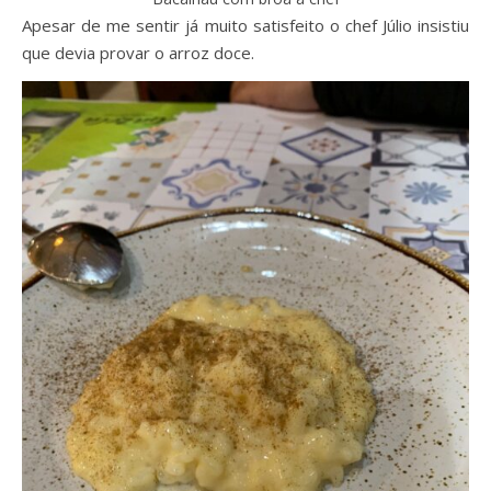
Apesar de me sentir já muito satisfeito o chef Júlio insistiu
que devia provar o arroz doce.