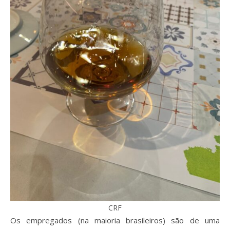
CRF
Os empregados (na maioria brasileiros) são de uma