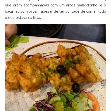
que eram acompanhadas com um arroz malandrinho, e o
bacalhau com broa – apesar de ter vontade de comer tudo
o que estava na lista.