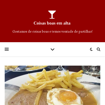
Gostamos de coisas boas e temos vontade de partilhar!