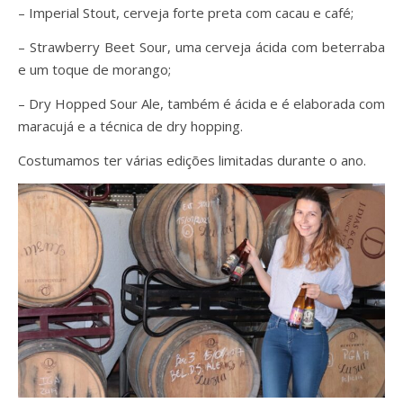
– Imperial Stout, cerveja forte preta com cacau e café;
– Strawberry Beet Sour, uma cerveja ácida com beterraba
e um toque de morango;
– Dry Hopped Sour Ale, também é ácida e é elaborada com
maracujá e a técnica de dry hopping.
Costumamos ter várias edições limitadas durante o ano.