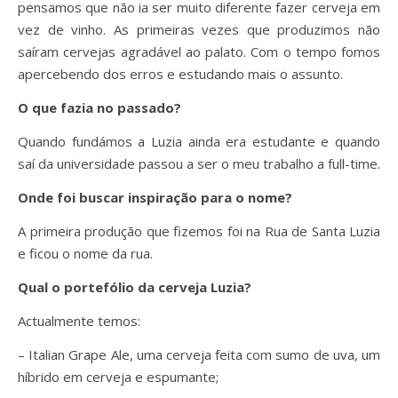
pensamos que não ia ser muito diferente fazer cerveja em
vez de vinho. As primeiras vezes que produzimos não
saíram cervejas agradável ao palato. Com o tempo fomos
apercebendo dos erros e estudando mais o assunto.
O que fazia no passado?
Quando fundámos a Luzia ainda era estudante e quando
saí da universidade passou a ser o meu trabalho a full-time.
Onde foi buscar inspiração para o nome?
A primeira produção que fizemos foi na Rua de Santa Luzia
e ficou o nome da rua.
Qual o portefólio da cerveja Luzia?
Actualmente temos:
– Italian Grape Ale, uma cerveja feita com sumo de uva, um
híbrido em cerveja e espumante;