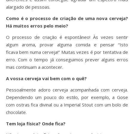
alargado de pessoas.
Como é o processo de criação de uma nova cerveja?
Há muitos erros pelo meio?
O processo de criação é espontâneo! Às vezes sentir
algum aroma, provar alguma comida e pensar “Isto
ficava bem numa cerveja!” Muitas vezes é por tentativa de
erro. Com o tempo já conseguimos prever alguns erros
mas continuam a acontecer.
A vossa cerveja vai bem com o quê?
Pessoalmente adoro cerveja acompanhada com cerveja.
Dependendo um pouco do estilo, por exemplo, a Gose
com ostras fica divinal ou a Imperial Stout com um bolo de
chocolate.
Tem loja física? Onde fica?