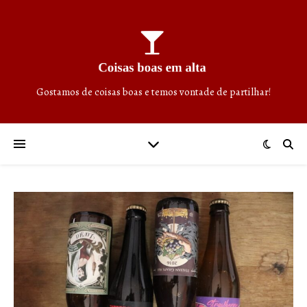
Gostamos de coisas boas e temos vontade de partilhar!