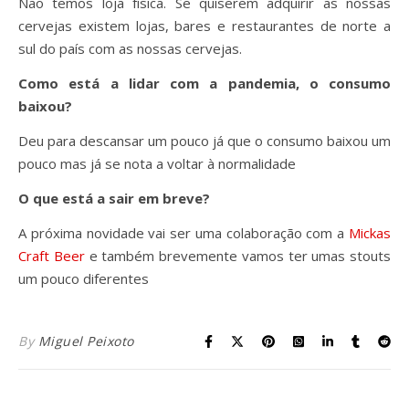
Não temos loja física. Se quiserem adquirir as nossas
cervejas existem lojas, bares e restaurantes de norte a
sul do país com as nossas cervejas.
Como está a lidar com a pandemia, o consumo
baixou?
Deu para descansar um pouco já que o consumo baixou um
pouco mas já se nota a voltar à normalidade
O que está a sair em breve?
A próxima novidade vai ser uma colaboração com a
Mickas
Craft Beer
e também brevemente vamos ter umas stouts
um pouco diferentes
By
Miguel Peixoto