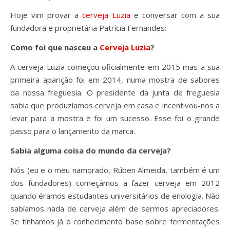
Hoje vim provar a
cerveja Luzia
e conversar com a sua
fundadora e proprietária Patrícia Fernandes:
Como foi que nasceu a
Cerveja Luzia
?
A cerveja Luzia começou oficialmente em 2015 mas a sua
primeira aparição foi em 2014, numa mostra de sabores
da nossa freguesia. O presidente da junta de freguesia
sabia que produzíamos cerveja em casa e incentivou-nos a
levar para a mostra e foi um sucesso. Esse foi o grande
passo para o lançamento da marca.
Sabia alguma coisa do mundo da cerveja?
Nós (eu e o meu namorado, Rúben Almeida, também é um
dos fundadores) começámos a fazer cerveja em 2012
quando éramos estudantes universitários de enologia. Não
sabíamos nada de cerveja além de sermos apreciadores.
Se tínhamos já o conhecimento base sobre fermentações