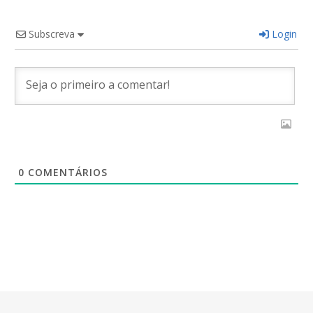
Subscreva
Login
0
COMENTÁRIOS