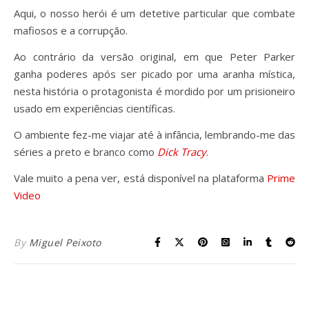
Aqui, o nosso herói é um detetive particular que combate
mafiosos e a corrupção.
Ao contrário da versão original, em que Peter Parker
ganha poderes após ser picado por uma aranha mística,
nesta história o protagonista é mordido por um prisioneiro
usado em experiências científicas.
O ambiente fez-me viajar até à infância, lembrando-me das
séries a preto e branco como
Dick Tracy
.
Vale muito a pena ver, está disponível na plataforma
Prime
Video
By
Miguel Peixoto