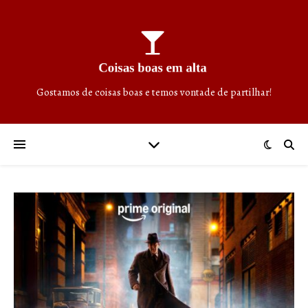
Gostamos de coisas boas e temos vontade de partilhar!