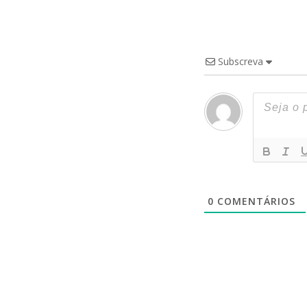
Subscreva
0
COMENTÁRIOS