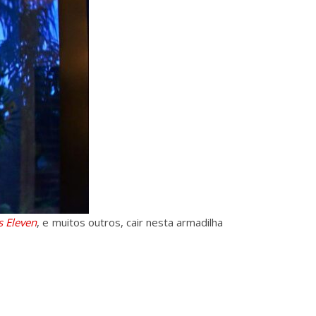
s Eleven
, e muitos outros, cair nesta armadilha