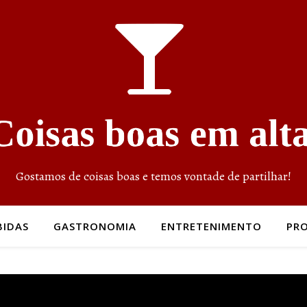
Gostamos de coisas boas e temos vontade de partilhar!
BIDAS
GASTRONOMIA
ENTRETENIMENTO
PR