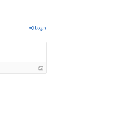
Login