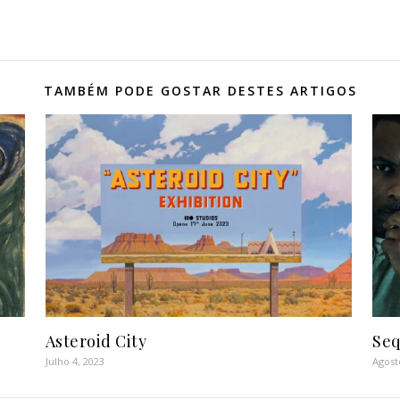
TAMBÉM PODE GOSTAR DESTES ARTIGOS
Asteroid City
Seq
Julho 4, 2023
Agost