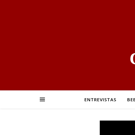
ENTREVISTAS
BE