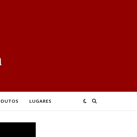
ODUTOS
LUGARES