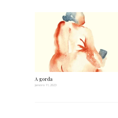
A gorda
Janeiro 11, 2023