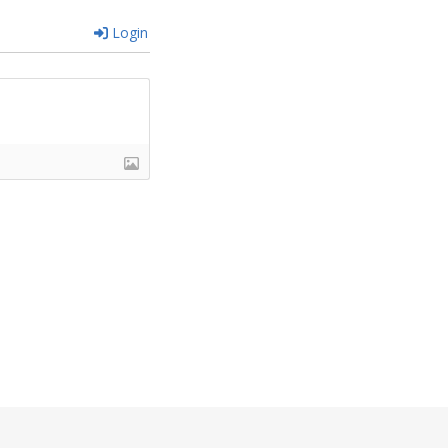
Login