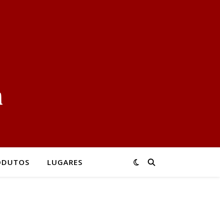
ODUTOS
LUGARES