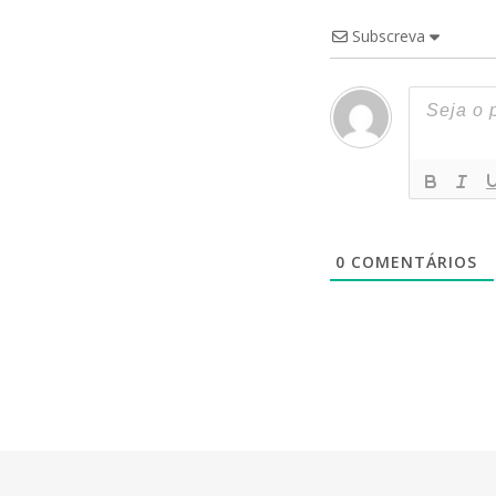
Subscreva
0
COMENTÁRIOS