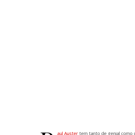
aul Auster
tem tanto de genial como 