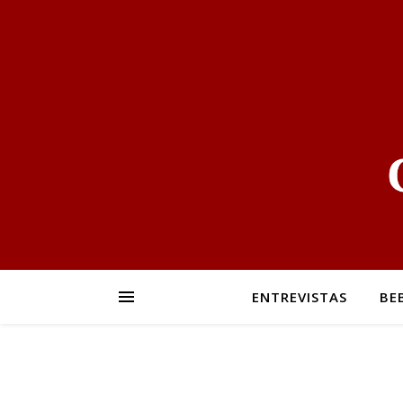
ENTREVISTAS
BE