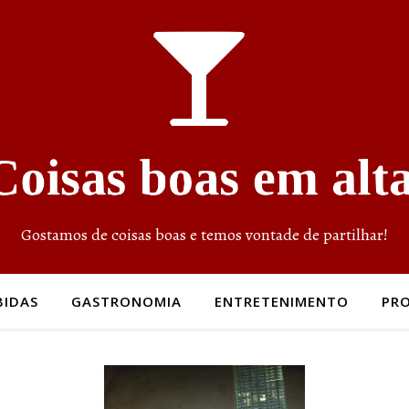
Gostamos de coisas boas e temos vontade de partilhar!
BIDAS
GASTRONOMIA
ENTRETENIMENTO
PR