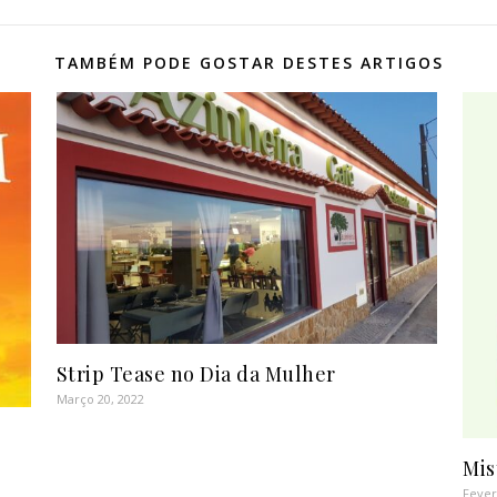
TAMBÉM PODE GOSTAR DESTES ARTIGOS
Strip Tease no Dia da Mulher
Março 20, 2022
Mis
Fever