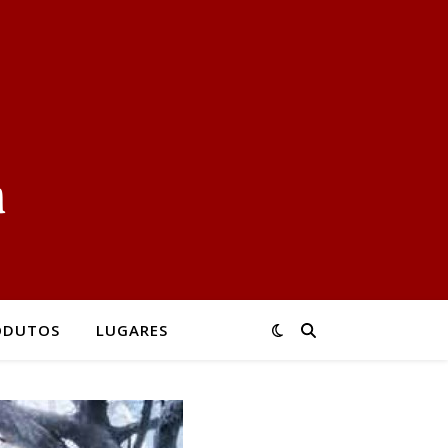
ODUTOS
LUGARES