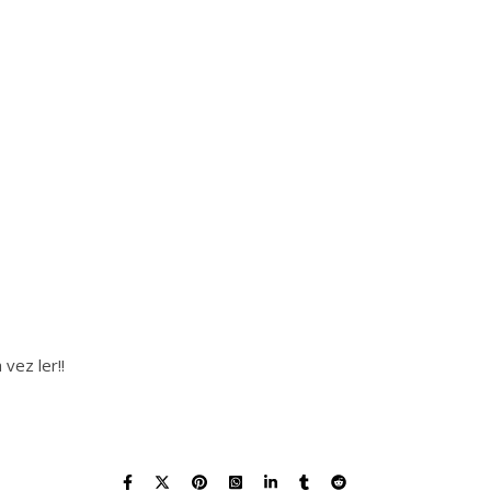
vez ler!!