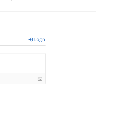
Login