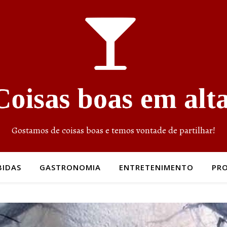
Gostamos de coisas boas e temos vontade de partilhar!
BIDAS
GASTRONOMIA
ENTRETENIMENTO
PR