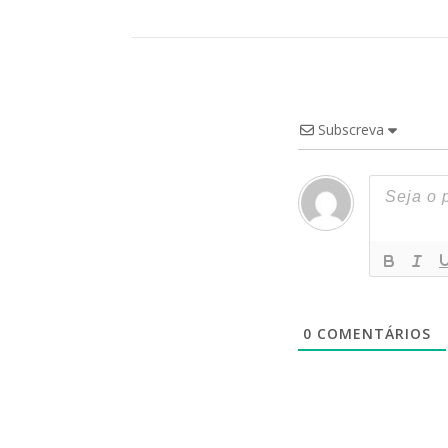
Subscreva
0
COMENTÁRIOS