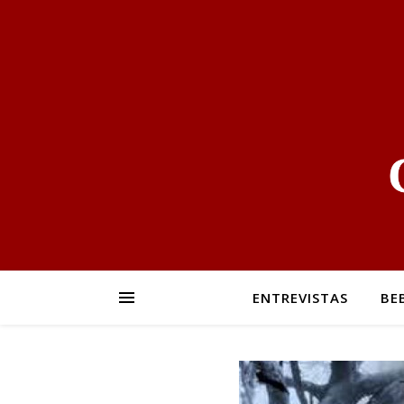
ENTREVISTAS
BE