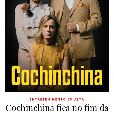
ENTRETENIMENTO EM ALTA
Cochinchina fica no fim da