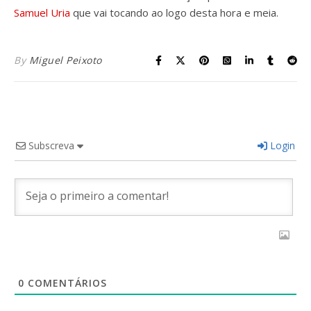
Samuel Uria
que vai tocando ao logo desta hora e meia.
By
Miguel Peixoto
Subscreva
Login
0
COMENTÁRIOS