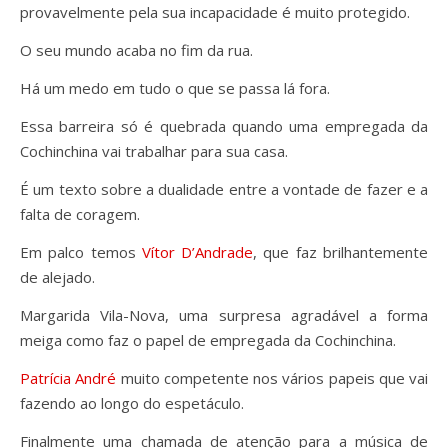
provavelmente pela sua incapacidade é muito protegido.
O seu mundo acaba no fim da rua.
Há um medo em tudo o que se passa lá fora.
Essa barreira só é quebrada quando uma empregada da
Cochinchina vai trabalhar para sua casa.
É um texto sobre a dualidade entre a vontade de fazer e a
falta de coragem.
Em palco temos
Vítor D’Andrade
, que faz brilhantemente
de alejado.
Margarida Vila-Nova, uma surpresa agradável a forma
meiga como faz o papel de empregada da Cochinchina.
Patrícia André
muito competente nos vários papeis que vai
fazendo ao longo do espetáculo.
Finalmente uma chamada de atenção para a música de