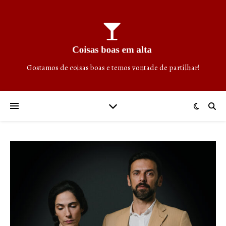
Gostamos de coisas boas e temos vontade de partilhar!