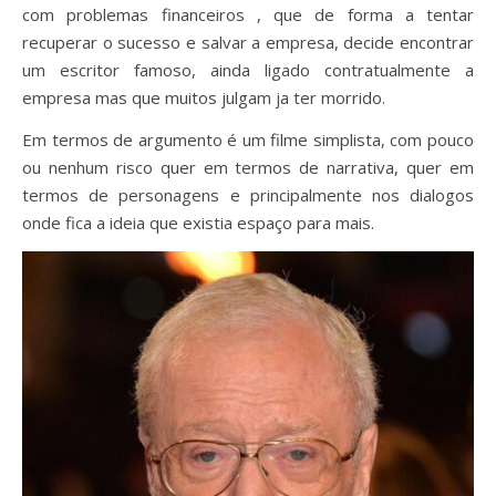
com problemas financeiros , que de forma a tentar
recuperar o sucesso e salvar a empresa, decide encontrar
um escritor famoso, ainda ligado contratualmente a
empresa mas que muitos julgam ja ter morrido.
Em termos de argumento é um filme simplista, com pouco
ou nenhum risco quer em termos de narrativa, quer em
termos de personagens e principalmente nos dialogos
onde fica a ideia que existia espaço para mais.