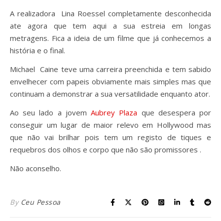
A realizadora Lina Roessel completamente desconhecida
ate agora que tem aqui a sua estreia em longas
metragens. Fica a ideia de um filme que já conhecemos a
história e o final.
Michael Caine teve uma carreira preenchida e tem sabido
envelhecer com papeis obviamente mais simples mas que
continuam a demonstrar a sua versatilidade enquanto ator.
Ao seu lado a jovem
Aubrey Plaza
que desespera por
conseguir um lugar de maior relevo em Hollywood mas
que não vai brilhar pois tem um registo de tiques e
requebros dos olhos e corpo que não são promissores .
Não aconselho.
By
Ceu Pessoa