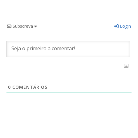
Subscreva
Login
0
COMENTÁRIOS