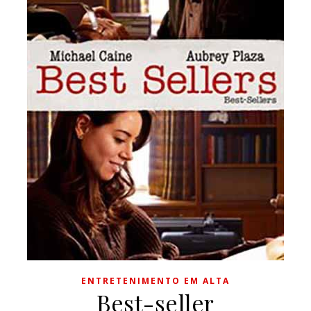
ENTRETENIMENTO EM ALTA
Best-seller