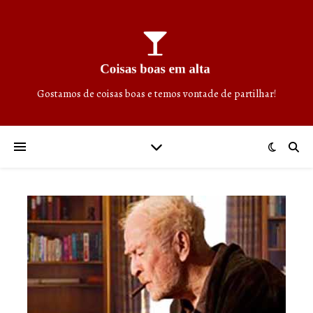
Gostamos de coisas boas e temos vontade de partilhar!