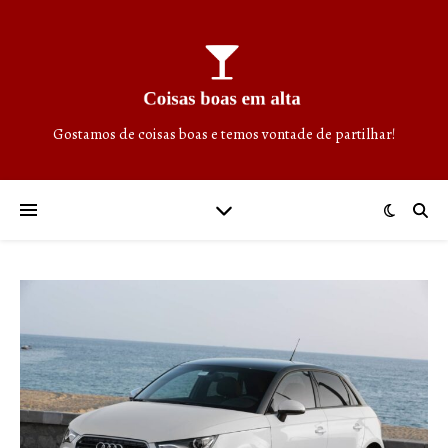
Gostamos de coisas boas e temos vontade de partilhar!