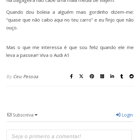
Quando dou boleia a alguém mais gordinho dizem-me:
“quase que não caibo aqui no teu carro” e eu finjo que não
ouço.
Mas o que me interessa é que sou feliz quando ele me
leva a passear! Viva o Audi A1
By
Ceu Pessoa
Subscreva
Login