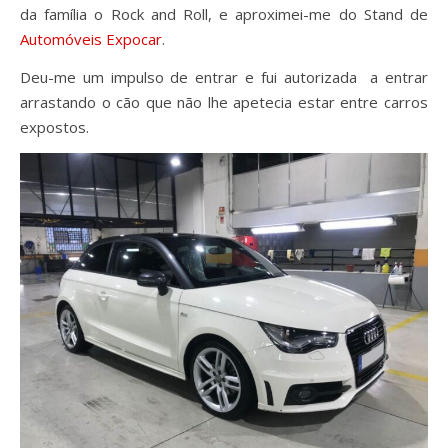
da família o Rock and Roll, e aproximei-me do Stand de
Automóveis Expocar
.
Deu-me um impulso de entrar e fui autorizada a entrar
arrastando o cão que não lhe apetecia estar entre carros
expostos.