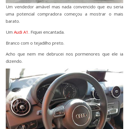
Um vendedor amável mas nada convencido que eu seria
uma potencial compradora começou a mostrar o mais
barato.
Um
Audi A1
. Fiquei encantada.
Branco com o tejadilho preto.
Acho que nem me debrucei nos pormenores que ele ia
dizendo.