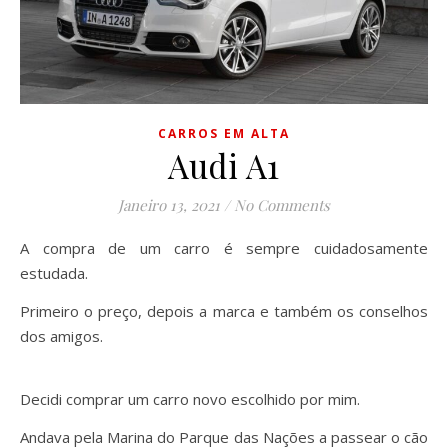
CARROS EM ALTA
Audi A1
Janeiro 13, 2021
/
No Comments
A compra de um carro é sempre cuidadosamente
estudada.
Primeiro o preço, depois a marca e também os conselhos
dos amigos.
Decidi comprar um carro novo escolhido por mim.
Andava pela Marina do Parque das Nações a passear o cão