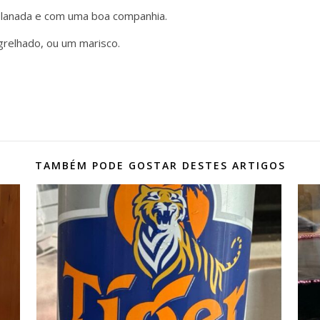
planada e com uma boa companhia.
relhado, ou um marisco.
TAMBÉM PODE GOSTAR DESTES ARTIGOS