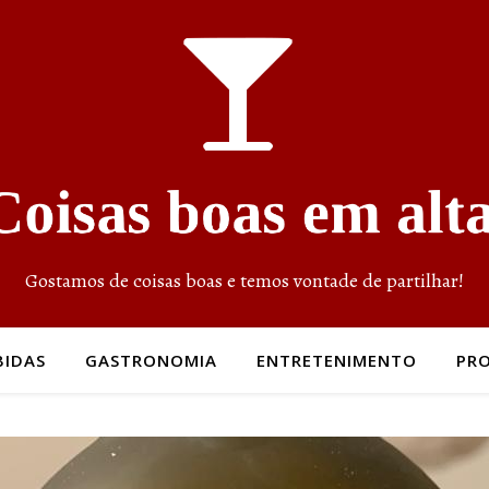
Gostamos de coisas boas e temos vontade de partilhar!
BIDAS
GASTRONOMIA
ENTRETENIMENTO
PR