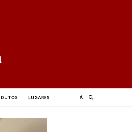
ODUTOS
LUGARES