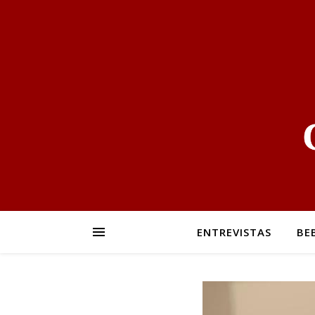
ENTREVISTAS
BE