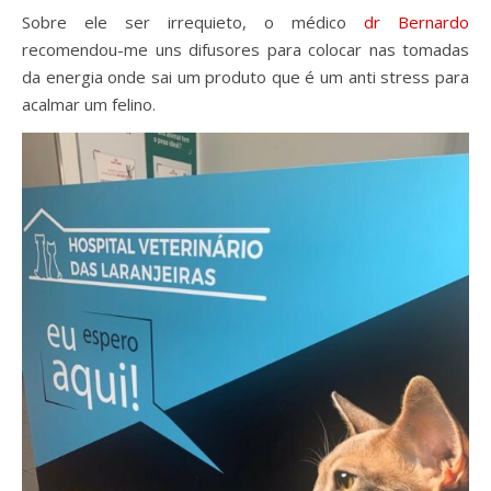
Sobre ele ser irrequieto, o médico
dr Bernardo
recomendou-me uns difusores para colocar nas tomadas
da energia onde sai um produto que é um anti stress para
acalmar um felino.