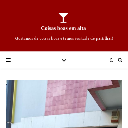
Gostamos de coisas boas e temos vontade de partilhar!