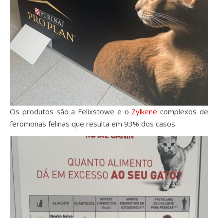
Os produtos são a Felixstowe e o
Zylkene
complexos de
feromonas felinas que resulta em 93% dos casos.