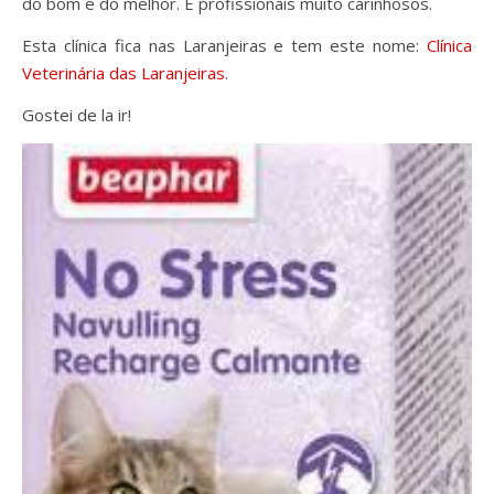
do bom e do melhor. E profissionais muito carinhosos.
Esta clínica fica nas Laranjeiras e tem este nome:
Clínica
Veterinária das Laranjeiras
.
Gostei de la ir!