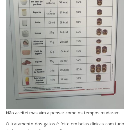
Não aceitei mas vim a pensar como os tempos mudaram.
O tratamento dos gatos é feito em belas clínicas com tudo