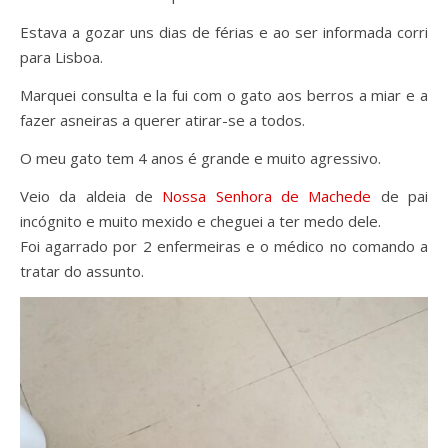
Estava a gozar uns dias de férias e ao ser informada corri
para Lisboa.
Marquei consulta e la fui com o gato aos berros a miar e a
fazer asneiras a querer atirar-se a todos.
O meu gato tem 4 anos é grande e muito agressivo.
Veio da aldeia de
Nossa Senhora de Machede
de pai
incógnito e muito mexido e cheguei a ter medo dele.
Foi agarrado por 2 enfermeiras e o médico no comando a
tratar do assunto.