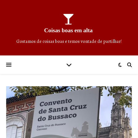
Gostamos de coisas boas e temos vontade de partilhar!