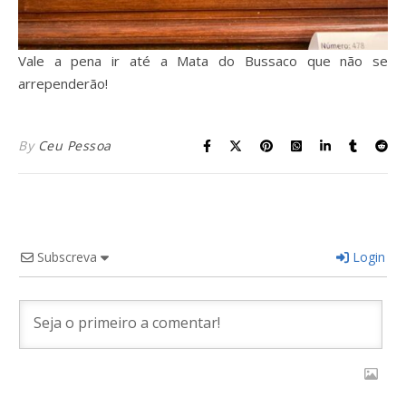
Vale a pena ir até a Mata do Bussaco que não se
arrependerão!
By
Ceu Pessoa
Subscreva
Login