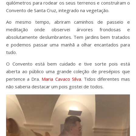
quilómetros para rodear os seus terrenos e construíram o
Convento de Santa Cruz, integrado na vegetação.
Ao mesmo tempo, abriram caminhos de passeio e
meditação onde observei árvores frondosas e
absolutamente deslumbrantes. Tem jardins bem tratados
e podemos passar uma manhã a olhar encantados para
tudo.
O Convento está bem cuidado e tive sorte pois está
aberta ao público uma grande coleção de presépios que
pertence a Dra.
Maria Cavaco Silva
. Tidos diferentes mas
não saberia destacar um pois gostei de todos.