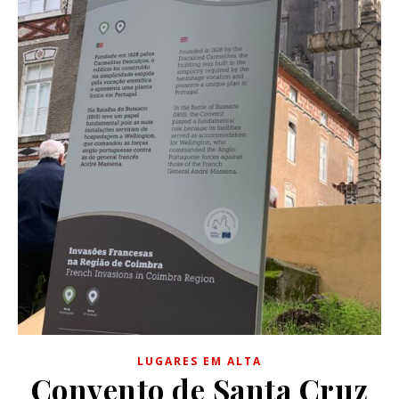
LUGARES EM ALTA
Convento de Santa Cruz