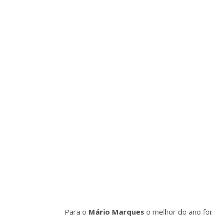
Para o
Mário Marques
o melhor do ano foi: