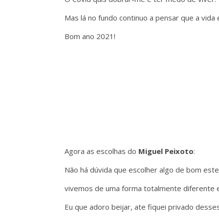
Mas lá no fundo continuo a pensar que a vida 
Bom ano 2021!
Agora as escolhas do
Miguel Peixoto
:
Não há dúvida que escolher algo de bom este
vivemos de uma forma totalmente diferente
Eu que adoro beijar, ate fiquei privado dess