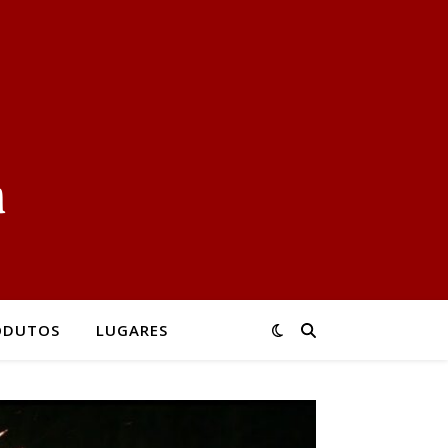
ODUTOS
LUGARES