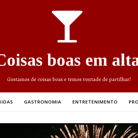
Gostamos de coisas boas e temos vontade de partilhar!
BIDAS
GASTRONOMIA
ENTRETENIMENTO
PR