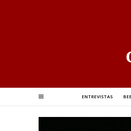
ENTREVISTAS
BE