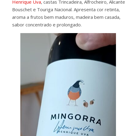
Henrique Uva
, castas Trincadeira, Alfrocheiro, Alicante
Bouschet e Touriga Nacional. Apresenta cor retinta,
aroma a frutos bem maduros, madeira bem casada,
sabor concentrado e prolongado.