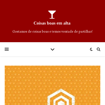
Gostamos de coisas boas e temos vontade de partilhar!