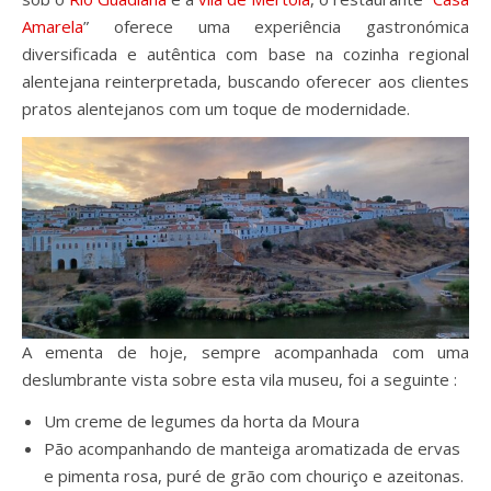
Amarela
” oferece uma experiência gastronómica
diversificada e autêntica com base na cozinha regional
alentejana reinterpretada, buscando oferecer aos clientes
pratos alentejanos com um toque de modernidade.
A ementa de hoje, sempre acompanhada com uma
deslumbrante vista sobre esta vila museu, foi a seguinte :
Um creme de legumes da horta da Moura
Pão acompanhando de manteiga aromatizada de ervas
e pimenta rosa, puré de grão com chouriço e azeitonas.