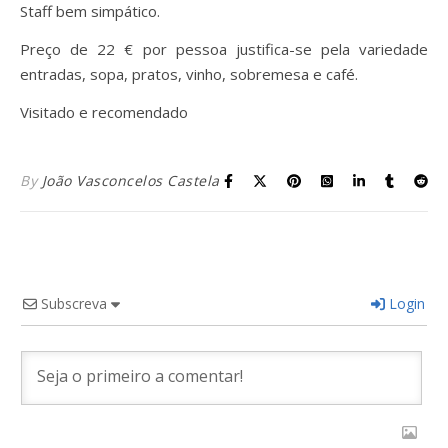
Staff bem simpático.
Preço de 22 € por pessoa justifica-se pela variedade
entradas, sopa, pratos, vinho, sobremesa e café.
Visitado e recomendado
By
João Vasconcelos Castela
Subscreva
Login