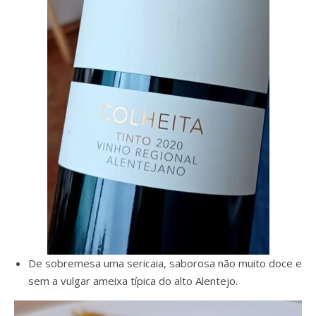
De sobremesa uma sericaia, saborosa não muito doce e
sem a vulgar ameixa típica do alto Alentejo.