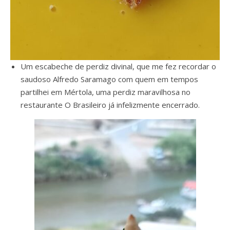
Um escabeche de perdiz divinal, que me fez recordar o
saudoso Alfredo Saramago com quem em tempos
partilhei em Mértola, uma perdiz maravilhosa no
restaurante O Brasileiro já infelizmente encerrado.