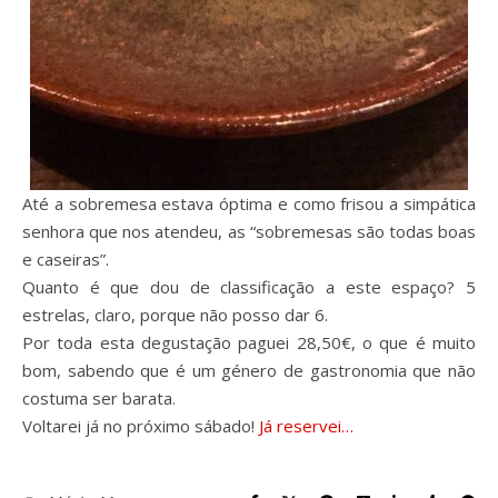
Até a sobremesa estava óptima e como frisou a simpática
senhora que nos atendeu, as “sobremesas são todas boas
e caseiras”.
Quanto é que dou de classificação a este espaço? 5
estrelas, claro, porque não posso dar 6.
Por toda esta degustação paguei 28,50€, o que é muito
bom, sabendo que é um género de gastronomia que não
costuma ser barata.
Voltarei já no próximo sábado!
Já reservei…