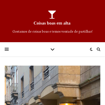
Gostamos de coisas boas e temos vontade de partilhar!