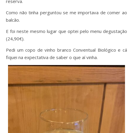
reserva.
Como não tinha perguntou se me importava de comer ao
balcão.
E foi neste mesmo lugar que optei pelo menu degustação
(24,90€).
Pedi um copo de vinho branco Conventual Biológico e cá
fiquei na expectativa de saber o que aí vinha.