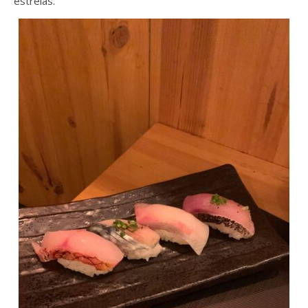
estrelas.