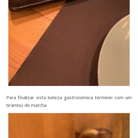
Para finalizar esta beleza gastronómica terminei com um
tiramisu de matcha.