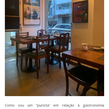
Como sou um “purista” em relação à gastronomia