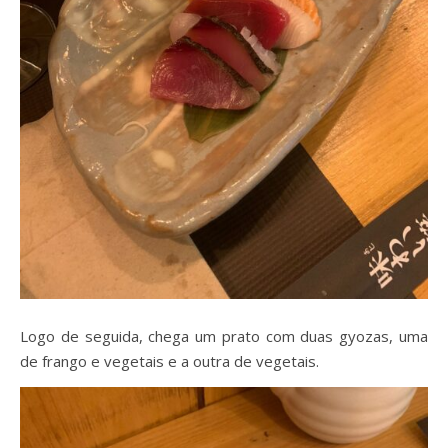
Logo de seguida, chega um prato com duas gyozas, uma
de frango e vegetais e a outra de vegetais.