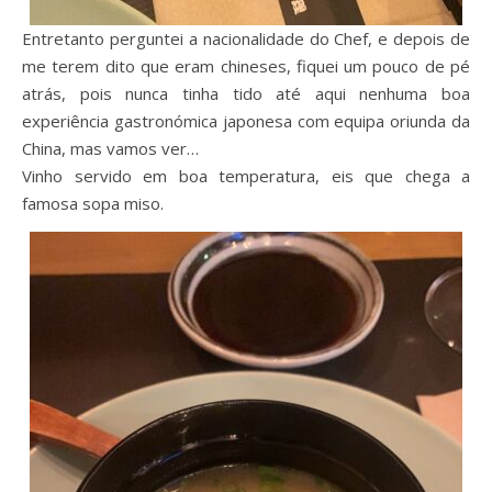
Entretanto perguntei a nacionalidade do Chef, e depois de
me terem dito que eram chineses, fiquei um pouco de pé
atrás, pois nunca tinha tido até aqui nenhuma boa
experiência gastronómica japonesa com equipa oriunda da
China, mas vamos ver…
Vinho servido em boa temperatura, eis que chega a
famosa sopa miso.