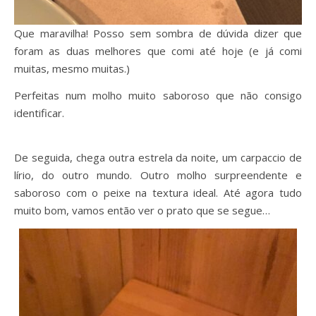
Que maravilha! Posso sem sombra de dúvida dizer que
foram as duas melhores que comi até hoje (e já comi
muitas, mesmo muitas.)
Perfeitas num molho muito saboroso que não consigo
identificar.
De seguida, chega outra estrela da noite, um carpaccio de
lírio, do outro mundo. Outro molho surpreendente e
saboroso com o peixe na textura ideal. Até agora tudo
muito bom, vamos então ver o prato que se segue…