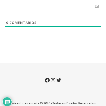
0
COMENTÁRIOS
Facebook
Instagram
Twitter
Coisas boas em alta © 2026 - Todos os Direitos Reservados