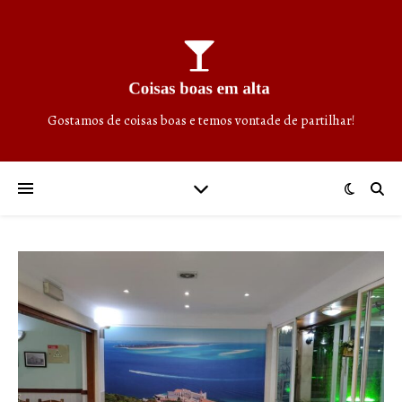
Gostamos de coisas boas e temos vontade de partilhar!