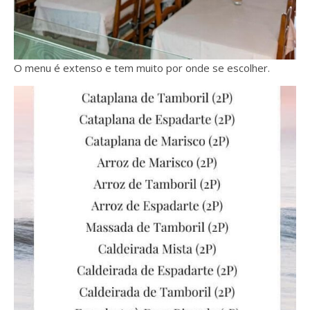
O menu é extenso e tem muito por onde se escolher.