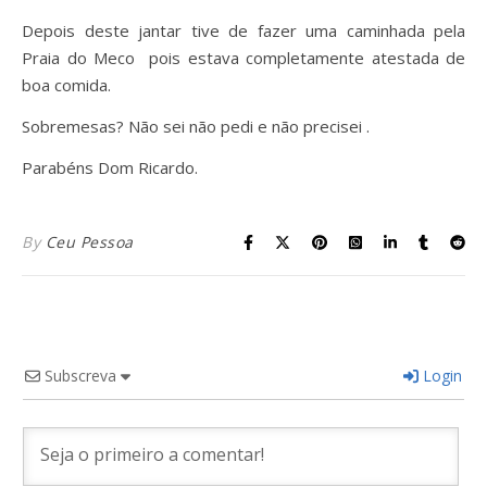
Depois deste jantar tive de fazer uma caminhada pela
Praia do Meco pois estava completamente atestada de
boa comida.
Sobremesas? Não sei não pedi e não precisei .
Parabéns Dom Ricardo.
By
Ceu Pessoa
Subscreva
Login