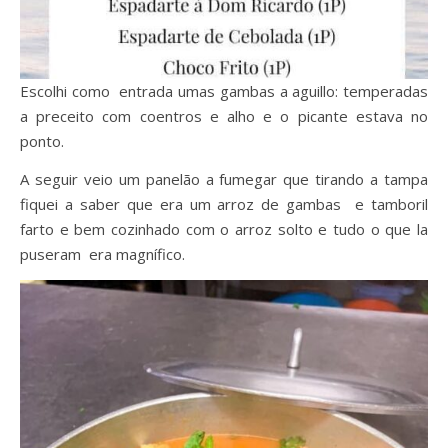
Escolhi como entrada umas gambas a aguillo: temperadas
a preceito com coentros e alho e o picante estava no
ponto.
A seguir veio um panelão a fumegar que tirando a tampa
fiquei a saber que era um arroz de gambas e tamboril
farto e bem cozinhado com o arroz solto e tudo o que la
puseram era magnífico.