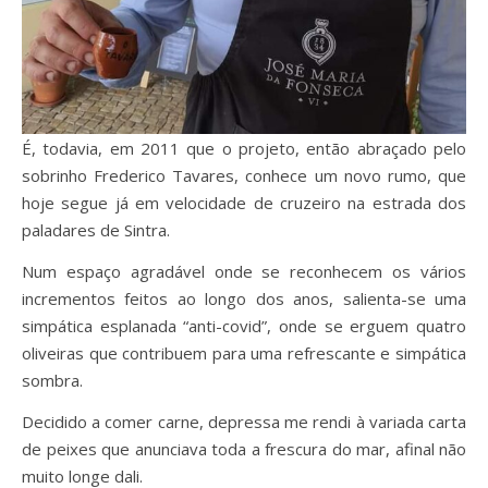
É, todavia, em 2011 que o projeto, então abraçado pelo
sobrinho Frederico Tavares, conhece um novo rumo, que
hoje segue já em velocidade de cruzeiro na estrada dos
paladares de Sintra.
Num espaço agradável onde se reconhecem os vários
incrementos feitos ao longo dos anos, salienta-se uma
simpática esplanada “anti-covid”, onde se erguem quatro
oliveiras que contribuem para uma refrescante e simpática
sombra.
Decidido a comer carne, depressa me rendi à variada carta
de peixes que anunciava toda a frescura do mar, afinal não
muito longe dali.