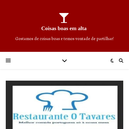
Gostamos de coisas boas e temos vontade de partilhar!