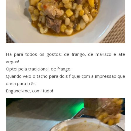
Há para todos os gostos: de frango, de marisco e até
vegan!
Optei pela tradicional, de frango.
Quando veio o tacho para dois fiquei com a impressão que
daria para três.
Enganei-me, comi tudo!