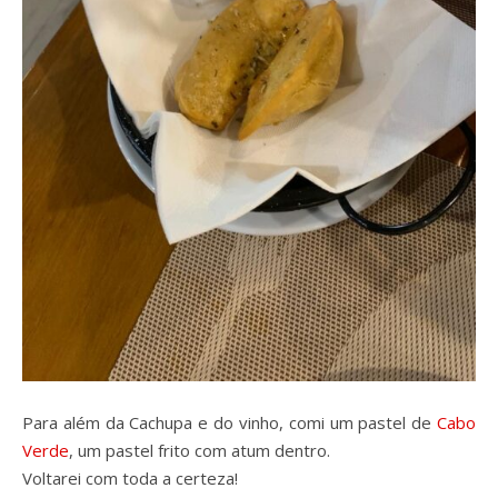
Para além da Cachupa e do vinho, comi um pastel de
Cabo
Verde
, um pastel frito com atum dentro.
Voltarei com toda a certeza!