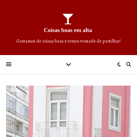
Gostamos de coisas boas e temos vontade de partilhar!