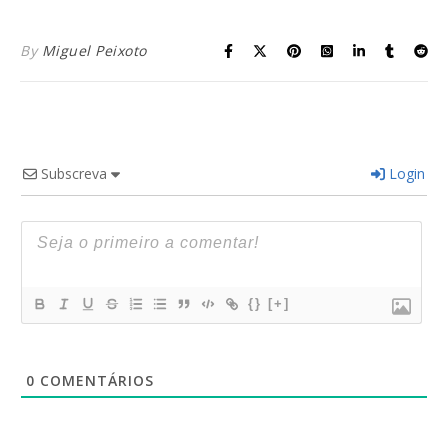
By
Miguel Peixoto
Subscreva
Login
{}
[+]
0
COMENTÁRIOS