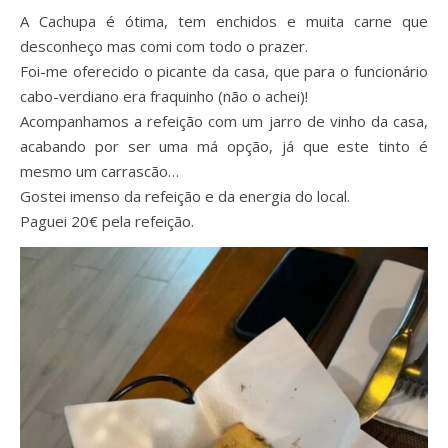
A Cachupa é ótima, tem enchidos e muita carne que
desconheço mas comi com todo o prazer.
Foi-me oferecido o picante da casa, que para o funcionário
cabo-verdiano era fraquinho (não o achei)!
Acompanhamos a refeição com um jarro de vinho da casa,
acabando por ser uma má opção, já que este tinto é
mesmo um carrascão…
Gostei imenso da refeição e da energia do local.
Paguei 20€ pela refeição.