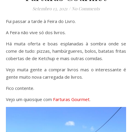
Setembro 13, 2021
/
No Comments
Fui passar a tarde à Feira do Livro.
A Feira não vive só dos livros.
Há muita oferta e boas esplanadas à sombra onde se
come de tudo: pizzas, hambúrgueres, bolos, batatas fritas
cobertas de de Ketchup e mais outras comidas.
Vejo muita gente a comprar livros mas o interessante é
gente muito nova carregada de livros.
Fico contente.
Vejo um quiosque com
Farturas Gourmet
.