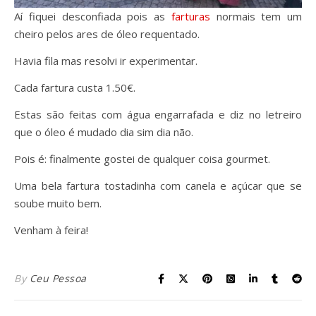
Aí fiquei desconfiada pois as
farturas
normais tem um
cheiro pelos ares de óleo requentado.
Havia fila mas resolvi ir experimentar.
Cada fartura custa 1.50€.
Estas são feitas com água engarrafada e diz no letreiro
que o óleo é mudado dia sim dia não.
Pois é: finalmente gostei de qualquer coisa gourmet.
Uma bela fartura tostadinha com canela e açúcar que se
soube muito bem.
Venham à feira!
By
Ceu Pessoa