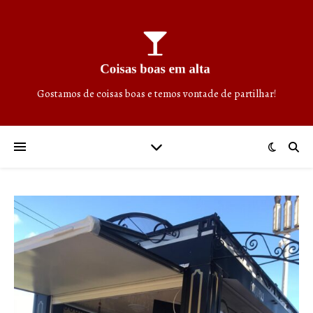
Gostamos de coisas boas e temos vontade de partilhar!