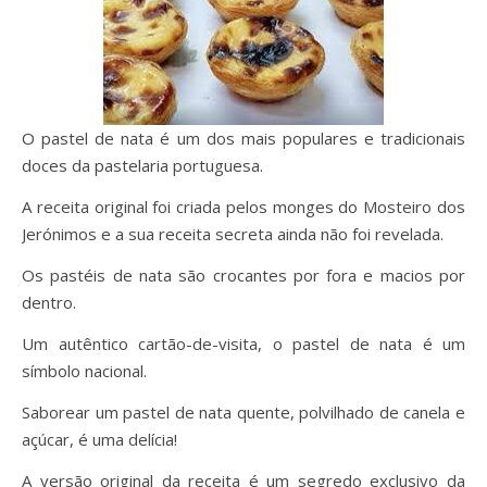
O pastel de nata é um dos mais populares e tradicionais
doces da pastelaria portuguesa.
A receita original foi criada pelos monges do Mosteiro dos
Jerónimos e a sua receita secreta ainda não foi revelada.
Os pastéis de nata são crocantes por fora e macios por
dentro.
Um autêntico cartão-de-visita, o pastel de nata é um
símbolo nacional.
Saborear um pastel de nata quente, polvilhado de canela e
açúcar, é uma delícia!
A versão original da receita é um segredo exclusivo da