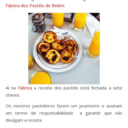
Fabrica dos Pastéis de Belém.
Aí na
Fabrica
a receita dos pastéis está fechada a sete
chaves.
Os mestres pasteleiros fazem um juramento e assinam
um termo de responsabilidade a garantir que não
divulgam a receita.