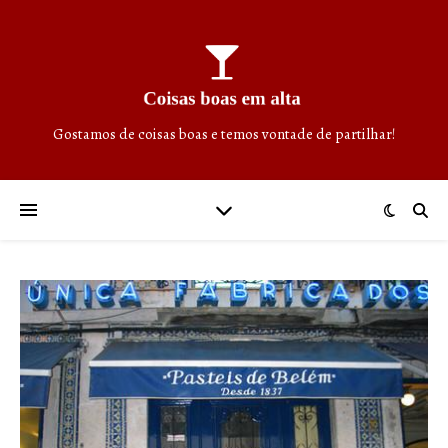
Gostamos de coisas boas e temos vontade de partilhar!