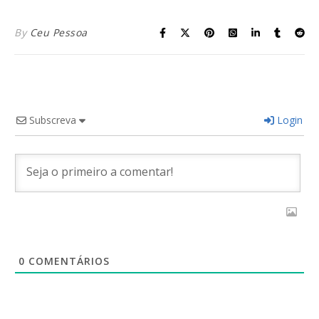
By
Ceu Pessoa
Subscreva
Login
0
COMENTÁRIOS